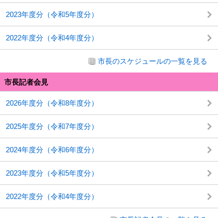
2023年度分（令和5年度分）
2022年度分（令和4年度分）
市長のスケジュールの一覧を見る
市長記者会見
2026年度分（令和8年度分）
2025年度分（令和7年度分）
2024年度分（令和6年度分）
2023年度分（令和5年度分）
2022年度分（令和4年度分）