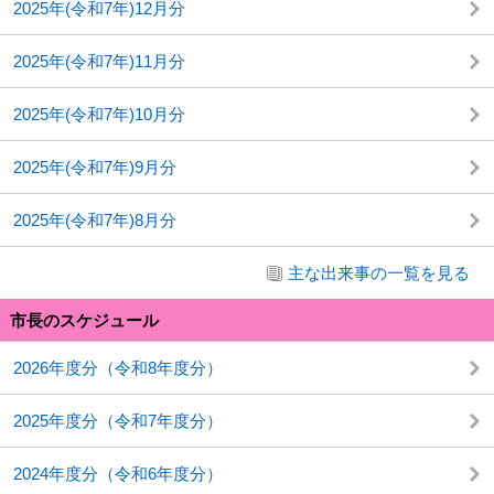
2025年(令和7年)12月分
2025年(令和7年)11月分
2025年(令和7年)10月分
2025年(令和7年)9月分
2025年(令和7年)8月分
主な出来事の一覧を見る
市長のスケジュール
2026年度分（令和8年度分）
2025年度分（令和7年度分）
2024年度分（令和6年度分）