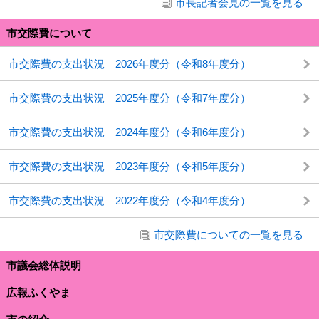
市長記者会見の一覧を見る
市交際費について
市交際費の支出状況 2026年度分（令和8年度分）
市交際費の支出状況 2025年度分（令和7年度分）
市交際費の支出状況 2024年度分（令和6年度分）
市交際費の支出状況 2023年度分（令和5年度分）
市交際費の支出状況 2022年度分（令和4年度分）
市交際費についての一覧を見る
市議会総体説明
広報ふくやま