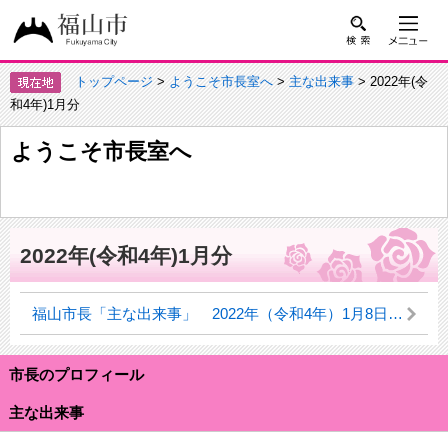
トップページ
>
ようこそ市長室へ
>
主な出来事
> 2022年(令
和4年)1月分
ようこそ市長室へ
2022年(令和4年)1月分
福山市長「主な出来事」 2022年（令和4年）1月8日（土曜日）
市長のプロフィール
主な出来事