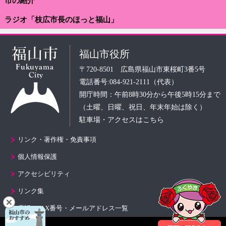
市の紹介
ラジオ「枝広市長のほっと福山」
福山市役所
〒720-8501 広島県福山市東桜町3番5号
電話番号:084-921-2111（代表）
開庁時間：午前8時30分から午後5時15分まで
（土曜、日曜、祝日、年末年始は除く）
駐車場・アクセスはこちら
リンク・著作権・免責事項
個人情報保護
アクセシビリティ
リンク集
電話・FAX番号・メールアドレス一覧