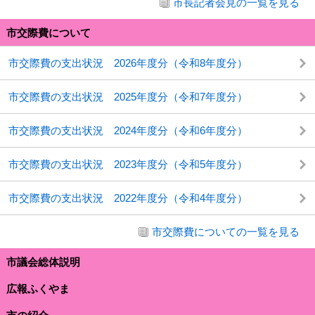
市長記者会見の一覧を見る
市交際費について
市交際費の支出状況 2026年度分（令和8年度分）
市交際費の支出状況 2025年度分（令和7年度分）
市交際費の支出状況 2024年度分（令和6年度分）
市交際費の支出状況 2023年度分（令和5年度分）
市交際費の支出状況 2022年度分（令和4年度分）
市交際費についての一覧を見る
市議会総体説明
広報ふくやま