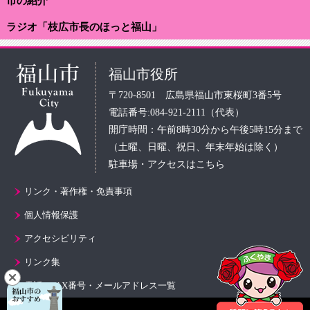
市の紹介
ラジオ「枝広市長のほっと福山」
福山市役所
〒720-8501 広島県福山市東桜町3番5号
電話番号:084-921-2111（代表）
開庁時間：午前8時30分から午後5時15分まで
（土曜、日曜、祝日、年末年始は除く）
駐車場・アクセスはこちら
リンク・著作権・免責事項
個人情報保護
アクセシビリティ
リンク集
電話・FAX番号・メールアドレス一覧