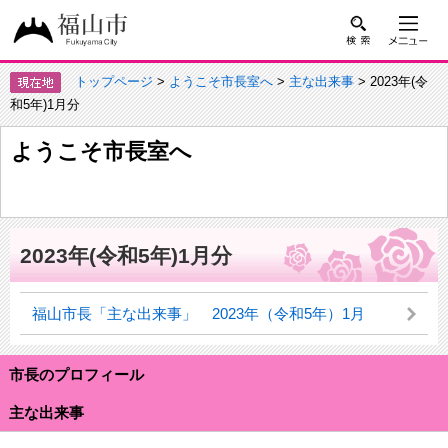
トップページ
>
ようこそ市長室へ
>
主な出来事
> 2023年(令
和5年)1月分
ようこそ市長室へ
2023年(令和5年)1月分
福山市長「主な出来事」 2023年（令和5年）1月
市長のプロフィール
主な出来事