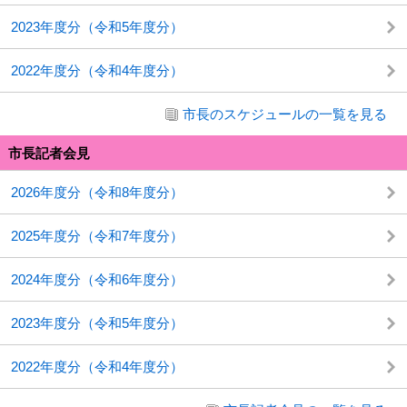
2023年度分（令和5年度分）
2022年度分（令和4年度分）
市長のスケジュールの一覧を見る
市長記者会見
2026年度分（令和8年度分）
2025年度分（令和7年度分）
2024年度分（令和6年度分）
2023年度分（令和5年度分）
2022年度分（令和4年度分）