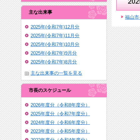
20
主な出来事
福山市
2025年(令和7年)12月分
2025年(令和7年)11月分
2025年(令和7年)10月分
2025年(令和7年)9月分
2025年(令和7年)8月分
主な出来事の一覧を見る
市長のスケジュール
2026年度分（令和8年度分）
2025年度分（令和7年度分）
2024年度分（令和6年度分）
2023年度分（令和5年度分）
2022年度分（令和4年度分）