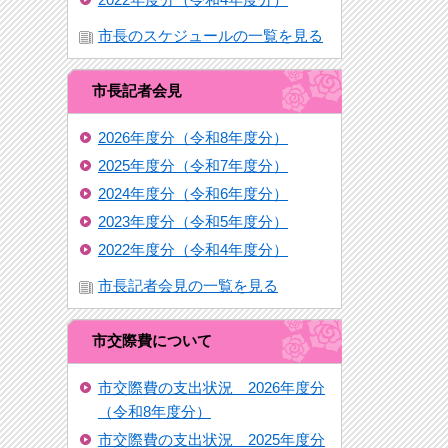
市長のスケジュールの一覧を見る
市長記者会見
2026年度分（令和8年度分）
2025年度分（令和7年度分）
2024年度分（令和6年度分）
2023年度分（令和5年度分）
2022年度分（令和4年度分）
市長記者会見の一覧を見る
市交際費について
市交際費の支出状況 2026年度分
（令和8年度分）
市交際費の支出状況 2025年度分