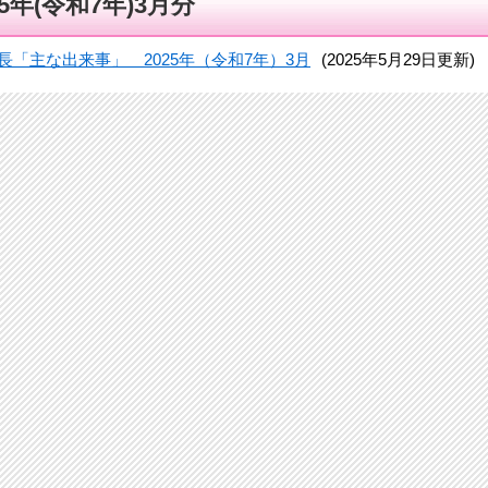
25年(令和7年)3月分
長「主な出来事」 2025年（令和7年）3月
(2025年5月29日更新)