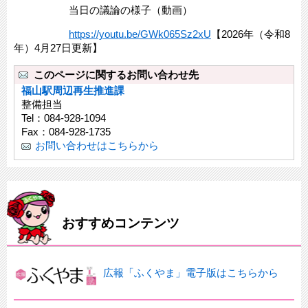
当日の議論の様子（動画）
https://youtu.be/GWk065Sz2xU
【2026年（令和8
年）4月27日更新】
このページに関するお問い合わせ先
福山駅周辺再生推進課
整備担当
Tel：084-928-1094
Fax：084-928-1735
お問い合わせはこちらから
おすすめコンテンツ
広報「ふくやま」電子版はこちらから