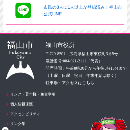
市民の3人に1人以上が登録済み！福山市
公式LINE
福山市役所
〒720-8501 広島県福山市東桜町3番5号
電話番号:084-921-2111（代表）
開庁時間：午前8時30分から午後5時15分まで
（土曜、日曜、祝日、年末年始は除く）
駐車場・アクセスはこちら
リンク・著作権・免責事項
個人情報保護
アクセシビリティ
リンク集