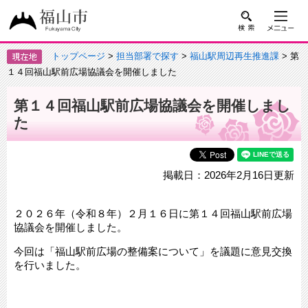
トップページ
>
担当部署で探す
>
福山駅周辺再生推進課
> 第
１４回福山駅前広場協議会を開催しました
第１４回福山駅前広場協議会を開催しまし
た
掲載日：2026年2月16日更新
２０２６年（令和８年）２月１６日に第１４回福山駅前広場
協議会を開催しました。
今回は「福山駅前広場の整備案について」を議題に意見交換
を行いました。