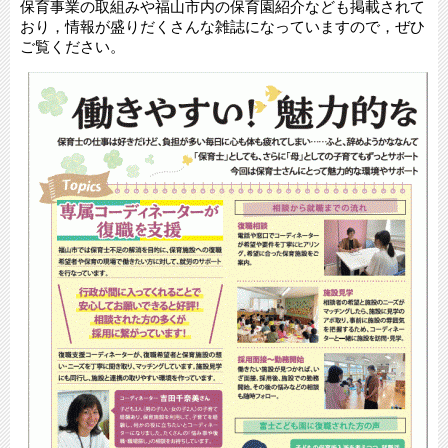
保育事業の取組みや福山市内の保育園紹介なども掲載されて
おり，情報が盛りだくさんな雑誌になっていますので，ぜひ
ご覧ください。