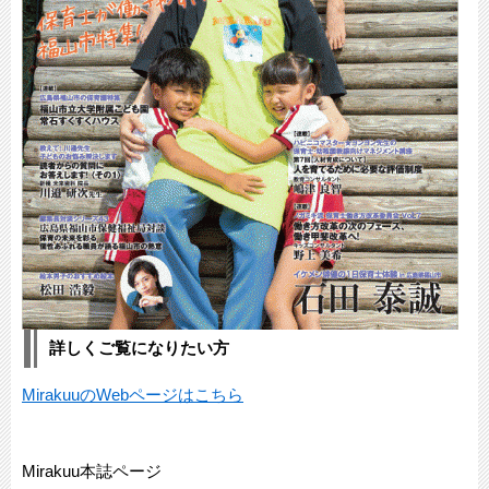
詳しくご覧になりたい方
MirakuuのWebページはこちら
Mirakuu本誌ページ