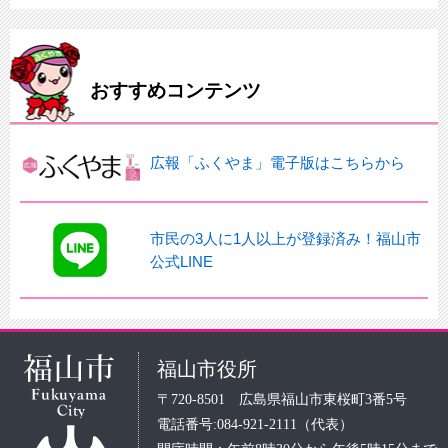
おすすめコンテンツ
広報「ふくやま」電子版はこちらから
市民の3人に1人以上が登録済み！福山市
公式LINE
福山市役所
〒720-8501 広島県福山市東桜町3番5号
電話番号:084-921-2111（代表）