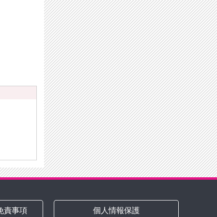
）
免責事項
個人情報保護