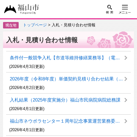
トップページ
> 入札・見積り合わせ情報
入札・見積り合わせ情報
条件付一般競争入札【市道等維持修繕業務等】（電子入札）のお知らせ
(2026年4月3日更新)
2026年度（令和8年度）単価契約見積り合わせ結果（工業薬品）
(2026年4月2日更新)
入札結果（2025年度実施分）福山市民病院病院総務課
(2026年4月1日更新)
福山市ネウボラセンター１周年記念事業運営業務委託に係る公募型プロポーザルの実施について
(2026年4月1日更新)