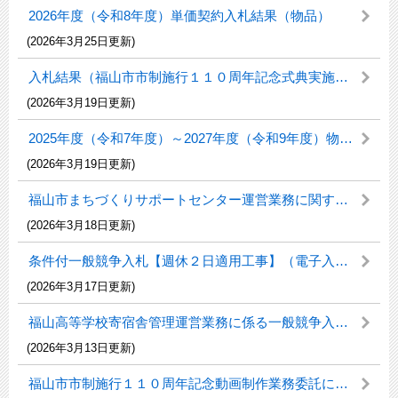
2026年度（令和8年度）単価契約入札結果（物品）
(2026年3月25日更新)
入札結果（福山市市制施行１１０周年記念式典実施業務）
(2026年3月19日更新)
2025年度（令和7年度）～2027年度（令和9年度）物件の買入れ等の入札（見積）参加資格審査申請の追加受付について（2026年3月19日更新）
(2026年3月19日更新)
福山市まちづくりサポートセンター運営業務に関するプロポーザルについて
(2026年3月18日更新)
条件付一般競争入札【週休２日適用工事】（電子入札）のお知らせ
(2026年3月17日更新)
福山高等学校寄宿舎管理運営業務に係る一般競争入札のお知らせ
(2026年3月13日更新)
福山市市制施行１１０周年記念動画制作業務委託に係るプロポーザルについて