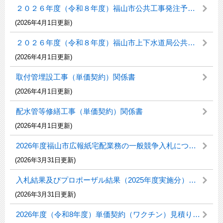
２０２６年度（令和８年度）福山市公共工事発注予定等一覧表
(2026年4月1日更新)
２０２６年度（令和８年度）福山市上下水道局公共工事発注予定一覧表
(2026年4月1日更新)
取付管埋設工事（単価契約）関係書
(2026年4月1日更新)
配水管等修繕工事（単価契約）関係書
(2026年4月1日更新)
2026年度福山市広報紙宅配業務の一般競争入札について
(2026年3月31日更新)
入札結果及びプロポーザル結果（2025年度実施分）福山市民病院病院総務課
(2026年3月31日更新)
2026年度（令和8年度）単価契約（ワクチン）見積り合わせ結果（※3月31日更新）