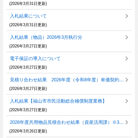
(2026年3月31日更新)
入札結果について
(2026年3月31日更新)
入札結果（物品）2026年3月執行分
(2026年3月27日更新)
電子保証の導入について
(2026年3月27日更新)
見積り合わせ結果 2026年度（令和8年度）単価契約事務用品
(2026年3月27日更新)
入札結果【福山市市民活動総合補償制度業務】
(2026年3月27日更新)
2026年度共用物品見積合わせ結果（資産活用課）※3月26日更新
(2026年3月26日更新)