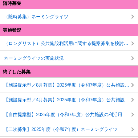
随時募集
（随時募集）ネーミングライツ
実施状況
（ロングリスト）公共施設利活用に関する提案募集を検討している施設
ネーミングライツの実施状況
終了した募集
【施設提示型／8月募集】2025年度（令和7年度）公共施設の利活用
【施設提示型／4月募集】2025年度（令和7年度）公共施設の利活用
【自由提案型】2025年度（令和7年度）公共施設の利活用
【二次募集】2025年度（令和7年度）ネーミングライツ