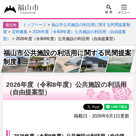
トップページ
>
福山市公共施設の利活用に関する民間提案制
度
>
定時募集
>
2026年度（令和8年度）公共施設の利活用（自由提案
型）
> 2026年度（令和8年度）公共施設の利活用（自由提案型）
福山市公共施設の利活用に関する民間提案
制度
2026年度（令和8年度）公共施設の利活用
（自由提案型）
掲載日：2026年6月1日更新