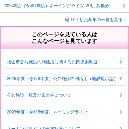
2025年度（令和7年度）ネーミングライツ ※6月募集分
終了した募集の一覧を見る
このページを見ている人は
こんなページも見ています
福山市公共施設の利活用に関する民間提案制度
2026年度（令和8年度）公共施設の利活用（施設提示型）
公共施設一覧及び市道等について
2026年度（令和8年度）ネーミングライツ
ネーミングライツの実施状況について