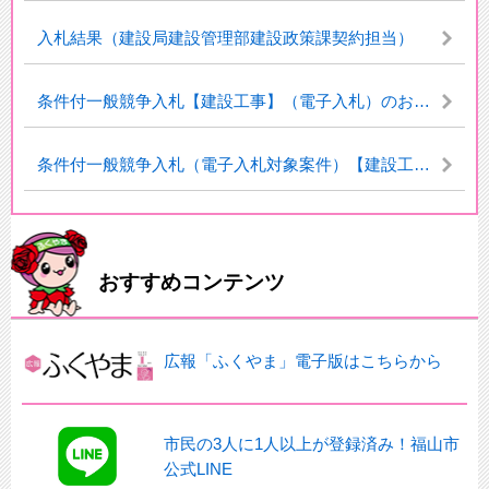
入札結果（建設局建設管理部建設政策課契約担当）
条件付一般競争入札【建設工事】（電子入札）のお知らせ
条件付一般競争入札（電子入札対象案件）【建設工事】のお知らせ（福山市上下水道局発注分）
おすすめコンテンツ
広報「ふくやま」電子版はこちらから
市民の3人に1人以上が登録済み！福山市
公式LINE