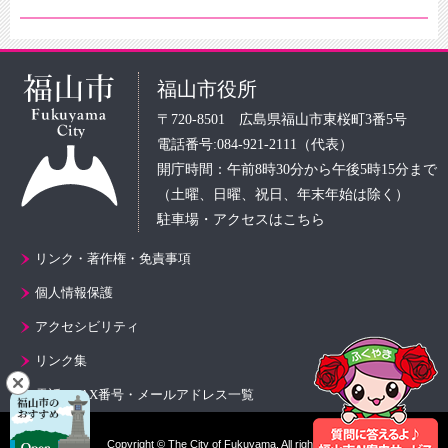
福山市役所
〒720-8501 広島県福山市東桜町3番5号
電話番号:084-921-2111（代表）
開庁時間：午前8時30分から午後5時15分まで
（土曜、日曜、祝日、年末年始は除く）
駐車場・アクセスはこちら
リンク・著作権・免責事項
個人情報保護
アクセシビリティ
リンク集
電話・FAX番号・メールアドレス一覧
Copyright © The City of Fukuyama. All rights reserved.