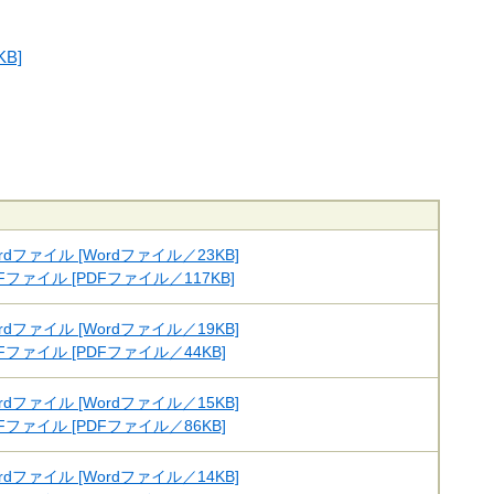
B]
rdファイル [Wordファイル／23KB]
Fファイル [PDFファイル／117KB]
rdファイル [Wordファイル／19KB]
Fファイル [PDFファイル／44KB]
rdファイル [Wordファイル／15KB]
Fファイル [PDFファイル／86KB]
rdファイル [Wordファイル／14KB]