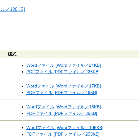
／120KB]
様式
Wordファイル [Wordファイル／24KB]
PDFファイル [PDFファイル／226KB]
Wordファイル [Wordファイル／17KB]
PDFファイル [PDFファイル／46KB]
Wordファイル [Wordファイル／15KB]
PDFファイル [PDFファイル／36KB]
Wordファイル [Wordファイル／105KB]
PDFファイル [PDFファイル／259KB]