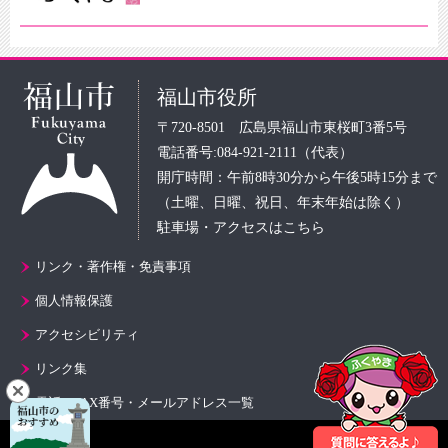
福山市役所
〒720-8501 広島県福山市東桜町3番5号
電話番号:084-921-2111（代表）
開庁時間：午前8時30分から午後5時15分まで
（土曜、日曜、祝日、年末年始は除く）
駐車場・アクセスはこちら
リンク・著作権・免責事項
個人情報保護
アクセシビリティ
リンク集
電話・FAX番号・メールアドレス一覧