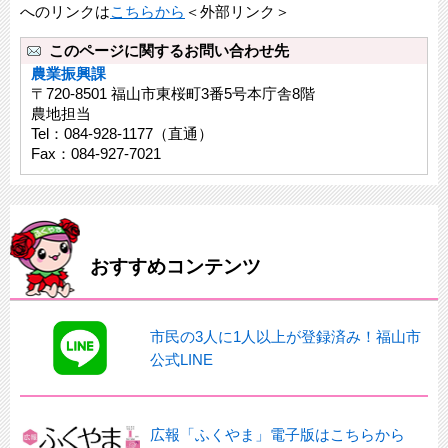
へのリンクは
こちらから
＜外部リンク＞
このページに関するお問い合わせ先
農業振興課
〒720-8501 福山市東桜町3番5号本庁舎8階
農地担当
Tel：084-928-1177（直通）
Fax：084-927-7021
おすすめコンテンツ
市民の3人に1人以上が登録済み！福山市
公式LINE
広報「ふくやま」電子版はこちらから