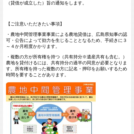
（貸借が成立した）旨の通知をします。
【ご注意いただきたい事項】
・農地中間管理事業事業による農地貸借は、広島県知事の認
可・公告によって効力を生じることとなるため、手続きに３
～４か月程度かかります。
・複数の方が所有権を持つ（共有持分※遺産共有も含む。）
農地を貸付けるには、共有持分の過半の同意が必要となりま
す。所有権を持った複数の方に記名・押印をお願いするため
時間を要することがあります。