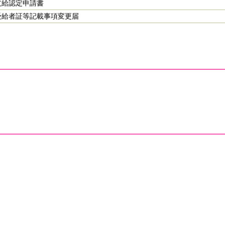
支給認定申請書
受給者証等記載事項変更届