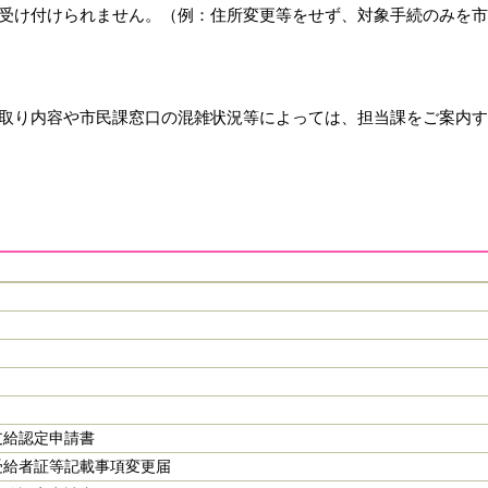
受け付けられません。（例：住所変更等をせず、対象手続のみを市
取り内容や市民課窓口の混雑状況等によっては、担当課をご案内す
支給認定申請書
受給者証等記載事項変更届