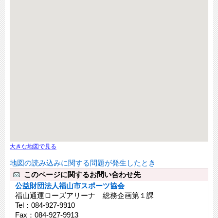
大きな地図で見る
地図の読み込みに関する問題が発生したとき
このページに関するお問い合わせ先
公益財団法人福山市スポーツ協会
福山通運ローズアリーナ 総務企画第１課
Tel：084-927-9910
Fax：084-927-9913