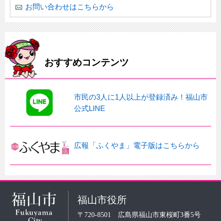
お問い合わせはこちらから
おすすめコンテンツ
市民の3人に1人以上が登録済み！福山市
公式LINE
広報「ふくやま」電子版はこちらから
福山市役所
〒720-8501 広島県福山市東桜町3番5号