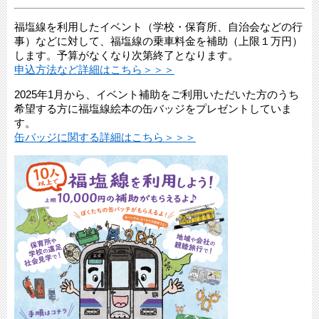
福塩線を利用したイベント（学校・保育所、自治会などの行
事）などに対して、福塩線の乗車料金を補助（上限１万円）
します。予算がなくなり次第終了となります。
申込方法など詳細はこちら＞＞＞
2025年1月から、イベント補助をご利用いただいた方のうち
希望する方に福塩線絵本の缶バッジをプレゼントしていま
す。
缶バッジに関する詳細はこちら＞＞＞