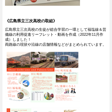
《広島県立三次高校の取組》
広島県立三次高校の生徒が総合学習の一環として福塩線＆芸
備線の利用促進リーフレット・動画を作成（2022年11月作
成）しました！
両路線の現状や沿線の店舗情報などがまとめられています。