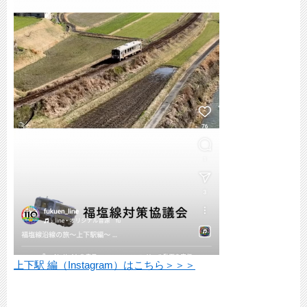
上下駅 編（Instagram）はこちら＞＞＞