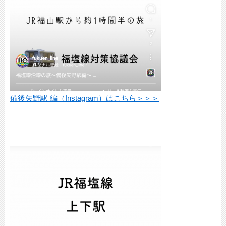
備後矢野駅 編（Instagram）はこちら＞＞＞