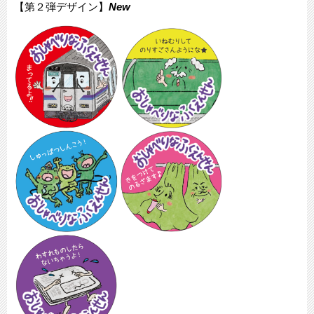
【第２弾デザイン】
New