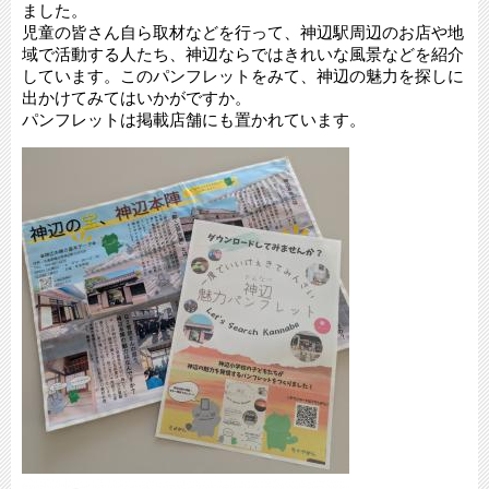
ました。
児童の皆さん自ら取材などを行って、神辺駅周辺のお店や地
域で活動する人たち、神辺ならではきれいな風景などを紹介
しています。このパンフレットをみて、神辺の魅力を探しに
出かけてみてはいかがですか。
パンフレットは掲載店舗にも置かれています。