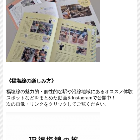
《福塩線の楽しみ方》
福塩線の魅力的・個性的な駅や沿線地域にあるオススメ体験
スポットなどをまとめた動画をInstagramで公開中！
次の画像・リンクをクリックしてご覧ください。