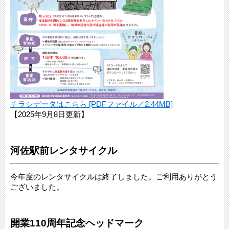
チラシデータはこちら [PDFファイル／2.44MB]
【2025年9月8日更新】
河佐駅前レンタサイクル
今年度のレンタサイクルは終了しました。ご利用ありがとう
ございました。
開業110周年記念ヘッドマーク