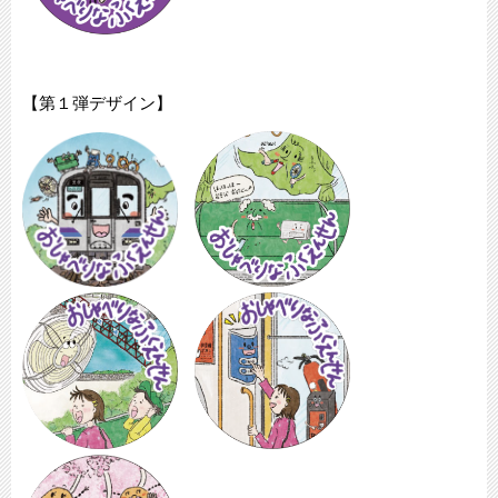
【第１弾デザイン】