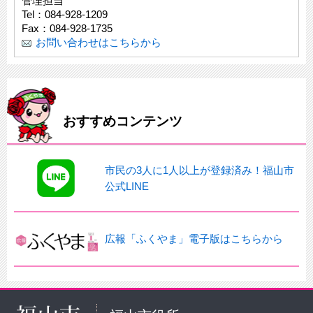
管理担当
Tel：084-928-1209
Fax：084-928-1735
お問い合わせはこちらから
おすすめコンテンツ
市民の3人に1人以上が登録済み！福山市
公式LINE
広報「ふくやま」電子版はこちらから