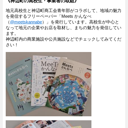
《神辺町の高校生・事業者の取組》
地元高校生と神辺町商工会青年部がコラボして、地域の魅力
を発信するフリーペーパー「Meets かんなべ
（
@meetskannabe
）」を発行しています。高校生が中心と
なって地元の企業やお店を取材し、まちの魅力を発信してい
ます。
神辺町内の商業施設や公共施設などでチェックしてみてくだ
さい！