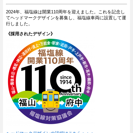
2024年、福塩線は開業110周年を迎えました。これを記念し
てヘッドマークデザインを募集し、福塩線車両に設置して運
行しました。
《採用されたデザイン》