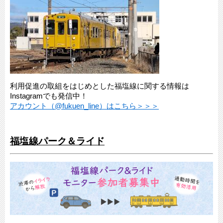
利用促進の取組をはじめとした福塩線に関する情報は
Instagramでも発信中！
アカウント（@fukuen_line）はこちら＞＞＞
福塩線パーク＆ライド