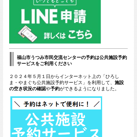
福山市うつみ市民交流センターの予約は公共施設予約
サービスをご利用ください
２０２４年５月１日からインターネット上の「ひろし
ま・やまぐち公共施設予約サービス」を利用して、
施設
の空き状況の確認
や
予約
ができるようになりました。