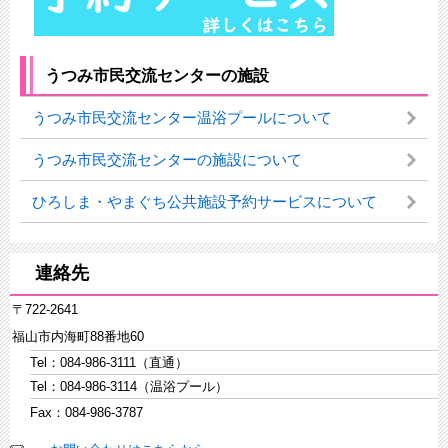
うつみ市民交流センターの施設
うつみ市民交流センター温浴プールについて
うつみ市民交流センターの施設について
ひろしま・やまぐち公共施設予約サービスについて
連絡先
〒722-2641
福山市内海町88番地60
Tel：084-986-3111（直通）
Tel：084-986-3114（温浴プール）
Fax：084-986-3787