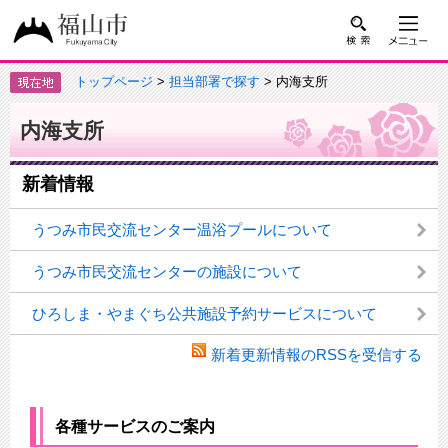
トップページ
>
担当部署で探す
> 内海支所
内海支所
新着情報
うつみ市民交流センター温浴プールについて
うつみ市民交流センターの施設について
ひろしま・やまぐち公共施設予約サービスについて
新着更新情報のRSSを受信する
各種サービスのご案内