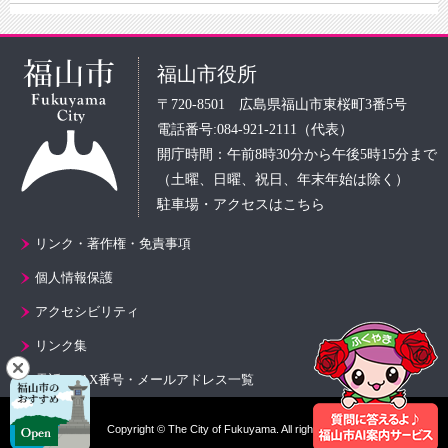
福山市役所
〒720-8501 広島県福山市東桜町3番5号
電話番号:084-921-2111（代表）
開庁時間：午前8時30分から午後5時15分まで
（土曜、日曜、祝日、年末年始は除く）
駐車場・アクセスはこちら
リンク・著作権・免責事項
個人情報保護
アクセシビリティ
リンク集
電話・FAX番号・メールアドレス一覧
Copyright © The City of Fukuyama. All rights reserved.