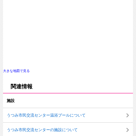
大きな地図で見る
関連情報
施設
うつみ市民交流センター温浴プールについて
うつみ市民交流センターの施設について