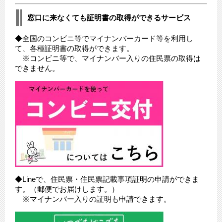
窓口に来なくても証明書の取得ができるサービス
◆全国のコンビニ等でマイナンバーカード等を利用し
て、各種証明書の取得ができます。
※コンビニ等で、マイナンバー入りの住民票の取得は
できません。
◆Lineで、住民票・住民票記載事項証明の申請ができま
す。（郵便でお届けします。）
※マイナンバー入りの証明も申請できます。