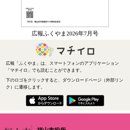
広報ふくやま2026年7月号
広報「ふくやま」は、スマートフォンのアプリケーション
「マチイロ」でも読むことができます。
下のロゴをクリックすると、ダウンロードページ（外部リン
ク）に遷移します。