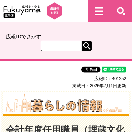
広報IDでさがす
広報ID：401252
掲載日：2026年7月1日更新
会計年度任用職員（埋蔵文化