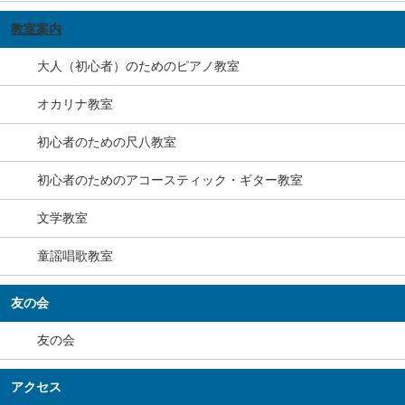
教室案内
大人（初心者）のためのピアノ教室
オカリナ教室
初心者のための尺八教室
初心者のためのアコースティック・ギター教室
文学教室
童謡唱歌教室
友の会
友の会
アクセス