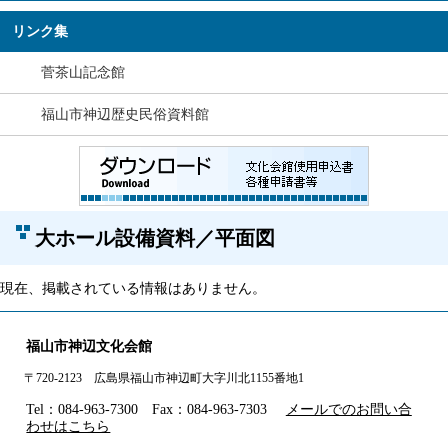
リンク集
菅茶山記念館
福山市神辺歴史民俗資料館
大ホール設備資料／平面図
現在、掲載されている情報はありません。
福山市神辺文化会館
〒720-2123 広島県福山市神辺町大字川北1155番地1
Tel：084-963-7300 Fax：084-963-7303
メールでのお問い合
わせはこちら