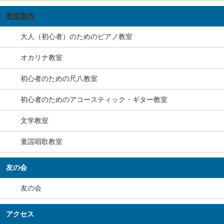
教室案内
大人（初心者）のためのピアノ教室
オカリナ教室
初心者のための尺八教室
初心者のためのアコースティック・ギター教室
文学教室
童謡唱歌教室
友の会
友の会
アクセス