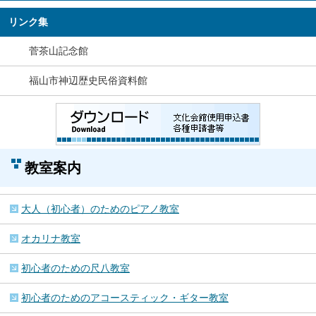
リンク集
菅茶山記念館
福山市神辺歴史民俗資料館
教室案内
大人（初心者）のためのピアノ教室
オカリナ教室
初心者のための尺八教室
初心者のためのアコースティック・ギター教室