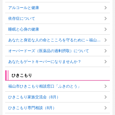
アルコールと健康
依存症について
睡眠と心身の健康
あなたと身近な人の命とこころを守るために～福山市の自殺対策～
オーバードーズ（医薬品の過剰摂取）について
あなたもゲートキーパーになりませんか？
ひきこもり
福山市ひきこもり相談窓口「ふきのとう」
ひきこもり家族交流会（8月）
ひきこもり専門相談（8月）