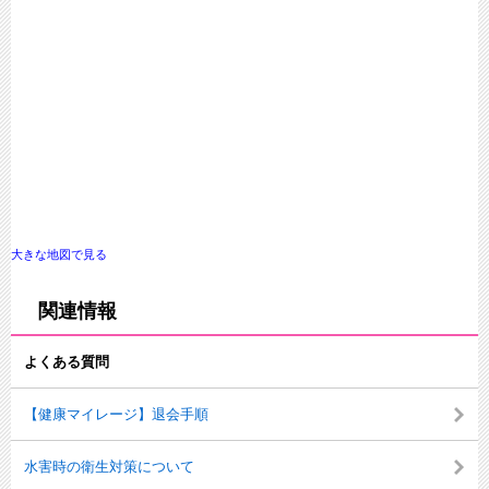
大きな地図で見る
関連情報
よくある質問
【健康マイレージ】退会手順
水害時の衛生対策について