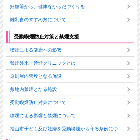
妊娠前から、健康なからだづくりを
離乳食のすすめ方について
受動喫煙防止対策と禁煙支援
喫煙による健康への影響
禁煙外来・禁煙クリニックとは
原則屋内禁煙となる施設
敷地内禁煙となる施設
受動喫煙防止対策について
喫煙による影響と禁煙について
福山市子ども及び妊婦を受動喫煙から守る条例について