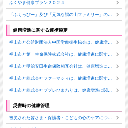
ふくやま健康プラン２０２４
「ふくっぴー」及び「元気な福の山ファミリー」のイラスト使用について
健康増進に関する連携協定
福山市と公益財団法人中国労働衛生協会は、健康増進に関する連携協定を締結しました
福山市と第一生命保険株式会社は、健康増進に関する連携協定を締結しました
福山市と明治安田生命保険相互会社は、健康増進に関する連携協定を締結しました
福山市と株式会社ファーマシィは、健康増進に関する連携協定を締結しました
福山市と株式会社ププレひまわりは、健康増進に関する連携協定を締結しました
災害時の健康管理
被災された皆さま・保護者・こどもの心のケアについて