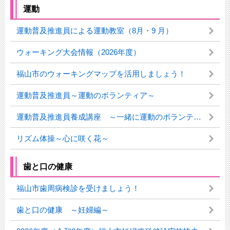
運動
運動普及推進員による運動教室（8月・9 月）
ウォーキング大会情報（2026年度）
福山市のウォーキングマップを活用しましょう！
運動普及推進員～運動のボランティア～
運動普及推進員養成講座 ～一緒に運動のボランティア活動をしませんか？～
リズム体操～心に咲く花～
歯と口の健康
福山市歯周病検診を受けましょう！
歯と口の健康 ～妊婦編～