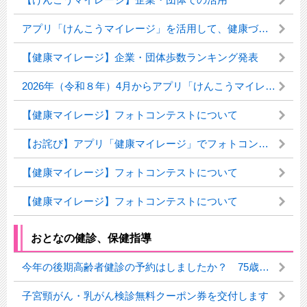
アプリ「けんこうマイレージ」を活用して、健康づくりに取り組もう！
【健康マイレージ】企業・団体歩数ランキング発表
2026年（令和８年）4月からアプリ「けんこうマイレージ」にバージョンアップします
【健康マイレージ】フォトコンテストについて
【お詫び】アプリ「健康マイレージ」でフォトコンテストを開催します！
【健康マイレージ】フォトコンテストについて
【健康マイレージ】フォトコンテストについて
おとなの健診、保健指導
今年の後期高齢者健診の予約はしましたか？ 75歳からの健康チェック
子宮頸がん・乳がん検診無料クーポン券を交付します