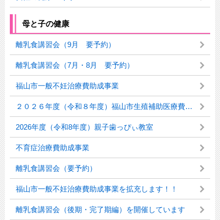
母と子の健康
離乳食講習会（9月 要予約）
離乳食講習会（7月・8月 要予約）
福山市一般不妊治療費助成事業
２０２６年度（令和８年度）福山市生殖補助医療費助成事業
2026年度（令和8年度）親子歯っぴぃ教室
不育症治療費助成事業
離乳食講習会（要予約）
福山市一般不妊治療費助成事業を拡充します！！
離乳食講習会（後期・完了期編）を開催しています