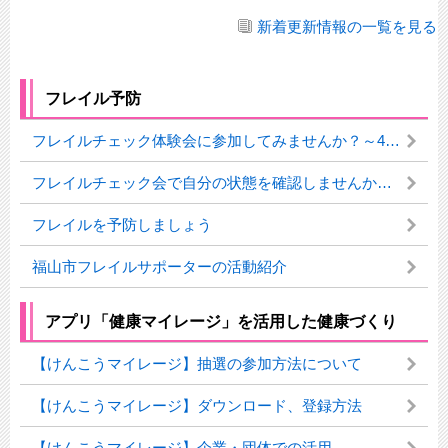
新着更新情報の一覧を見る
フレイル予防
フレイルチェック体験会に参加してみませんか？～40歳を過ぎたらフレイル予防に取り組みましょう！～
フレイルチェック会で自分の状態を確認しませんか？（8・9月 要予約）
フレイルを予防しましょう
福山市フレイルサポーターの活動紹介
アプリ「健康マイレージ」を活用した健康づくり
【けんこうマイレージ】抽選の参加方法について
【けんこうマイレージ】ダウンロード、登録方法
【けんこうマイレージ】企業・団体での活用