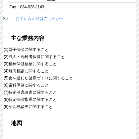
Fax：084-928-1143
お問い合わせはこちらから
主な業務内容
(1)母子保健に関すること
(2)成人・高齢者保健に関すること
(3)精神保健福祉に関すること
(4)難病相談に関すること
(5)食を通じた健康づくりに関すること
(6)歯科保健に関すること
(7)特定健康診査に関すること
(8)特定保健指導に関すること
(9)がん検診等に関すること
地図