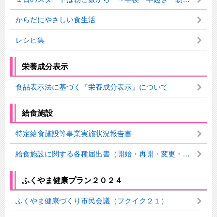
からだにやさしい食生活
レシピ集
栄養成分表示
食品表示法に基づく『栄養成分表示』について
給食施設
特定給食施設等事業実施状況報告書
給食施設に関する各種届出書（開始・再開・変更・休止・廃止届）
ふくやま健康プラン２０２４
ふくやま健康づくり市民会議（フクイク２１）