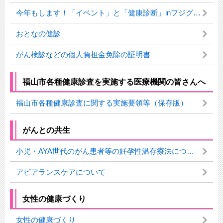
今年もします！「イベント」と「健康診断」inフジグラン神辺
おとなの健診
がん検診などの個人負担金免除の証明書
福山市各種健康診査を実施する医療機関の皆さんへ
福山市各種健康診査に関する実施要領等（保存版）
がんとの共生
小児・AYA世代のがん患者等の妊孕性温存療法について
アピアランスケアについて
女性の健康づくり
女性の健康づくり