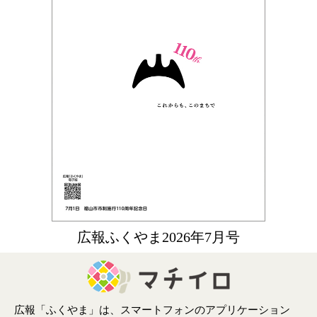
広報ふくやま2026年7月号
広報「ふくやま」は、スマートフォンのアプリケーション