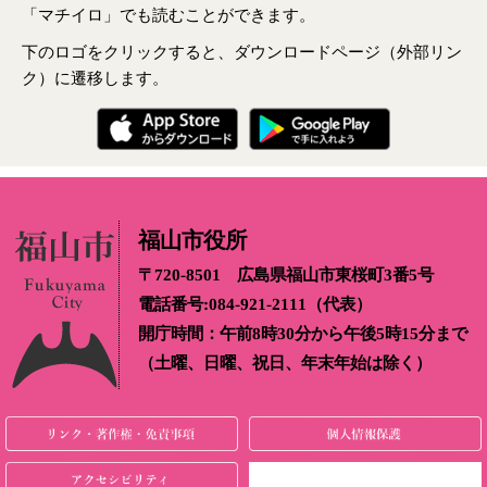
「マチイロ」でも読むことができます。
下のロゴをクリックすると、ダウンロードページ（外部リン
ク）に遷移します。
福山市役所
〒720-8501 広島県福山市東桜町3番5号
電話番号:084-921-2111（代表）
開庁時間：午前8時30分から午後5時15分まで
（土曜、日曜、祝日、年末年始は除く）