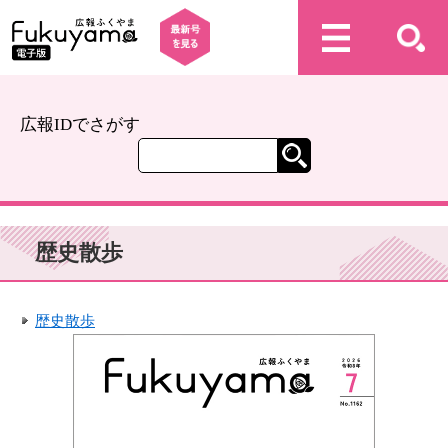
広報IDでさがす
歴史散歩
歴史散歩