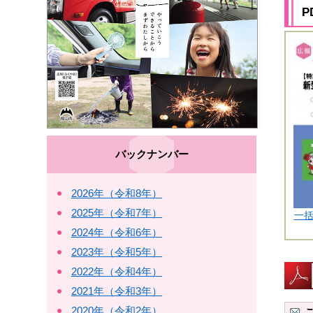
P
バックナンバー
2026年（令和8年）
2025年（令和7年）
一括
2024年（令和6年）
2023年（令和5年）
2022年（令和4年）
2021年（令和3年）
2020年（令和2年）