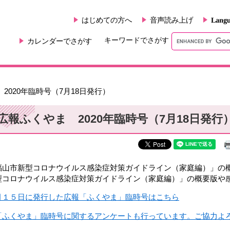
はじめての方へ
音声読み上げ
Langu
キーワードでさがす
カレンダーでさがす
2020年臨時号（7月18日発行）
広報ふくやま 2020年臨時号（7月18日発行
山市新型コロナウイルス感染症対策ガイドライン（家庭編）」の概
型コロナウイルス感染症対策ガイドライン（家庭編）」の概要版や
月１５日に発行した広報「ふくやま」臨時号はこちら
「ふくやま」臨時号に関するアンケートも行っています。ご協力よ