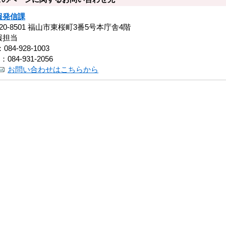
報発信課
20-8501 福山市東桜町3番5号本庁舎4階
報担当
：084-928-1003
：084-931-2056
お問い合わせはこちらから