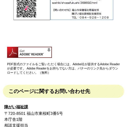
PDF形式のファイルをご覧いただく場合には、Adobe社が提供するAdobe Reader
が必要です。
Adobe Readerをお持ちでない方は、バナーのリンク先からダウン
ロードしてください。（無料）
このページに関するお問い合わせ先
障がい福祉課
〒720-8501 福山市東桜町3番5号
本庁舎1階
相談支援担当