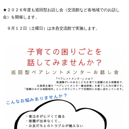
★２０２６年度も巡回型お話し会（交流館など各地域でのお話し
会）を開催します。
９月１２日（土曜日）は水呑交流館で実施します。