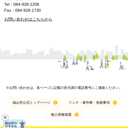
Tel：084-928-1208
Fax：084-928-1730
お問い合わせはこちらから
※お問い合わせは、各ページに記載の担当課の電話番号にご連絡ください。
福山市公式トップページ
リンク・著作権・免責事項
個人情報保護