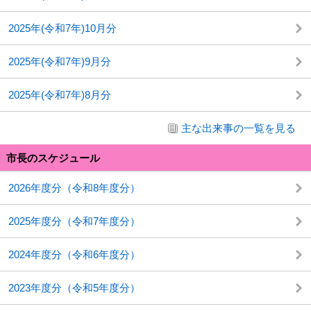
2025年(令和7年)10月分
2025年(令和7年)9月分
2025年(令和7年)8月分
主な出来事の一覧を見る
市長のスケジュール
2026年度分（令和8年度分）
2025年度分（令和7年度分）
2024年度分（令和6年度分）
2023年度分（令和5年度分）