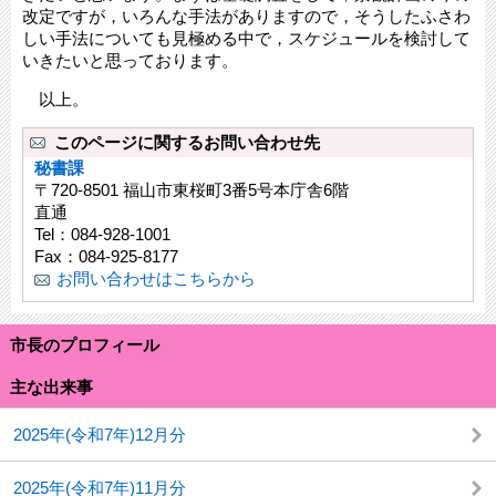
改定ですが，いろんな手法がありますので，そうしたふさわ
しい手法についても見極める中で，スケジュールを検討して
いきたいと思っております。
以上。
このページに関するお問い合わせ先
秘書課
〒720-8501 福山市東桜町3番5号本庁舎6階
直通
Tel：084-928-1001
Fax：084-925-8177
お問い合わせはこちらから
市長のプロフィール
主な出来事
2025年(令和7年)12月分
2025年(令和7年)11月分