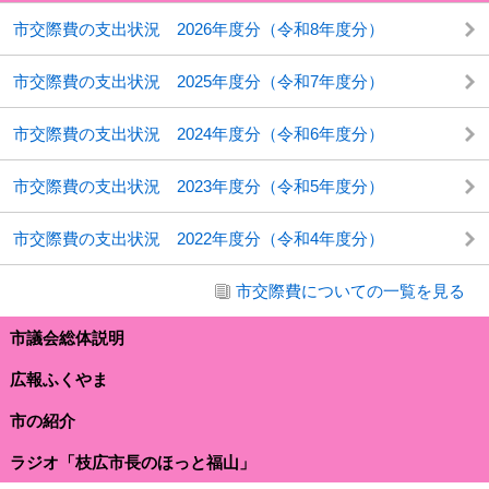
市交際費の支出状況 2026年度分（令和8年度分）
市交際費の支出状況 2025年度分（令和7年度分）
市交際費の支出状況 2024年度分（令和6年度分）
市交際費の支出状況 2023年度分（令和5年度分）
市交際費の支出状況 2022年度分（令和4年度分）
市交際費についての一覧を見る
市議会総体説明
広報ふくやま
市の紹介
ラジオ「枝広市長のほっと福山」