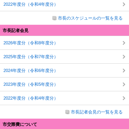
2022年度分（令和4年度分）
市長のスケジュールの一覧を見る
市長記者会見
2026年度分（令和8年度分）
2025年度分（令和7年度分）
2024年度分（令和6年度分）
2023年度分（令和5年度分）
2022年度分（令和4年度分）
市長記者会見の一覧を見る
市交際費について