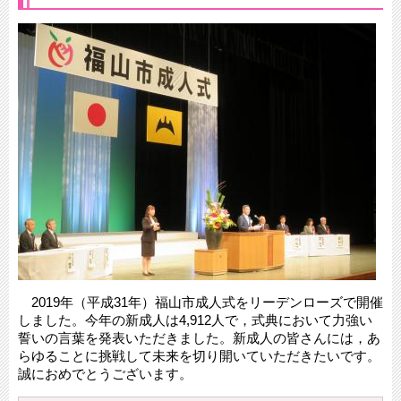
2019年（平成31年）福山市成人式をリーデンローズで開催
しました。今年の新成人は4,912人で，式典において力強い
誓いの言葉を発表いただきました。新成人の皆さんには，あ
らゆることに挑戦して未来を切り開いていただきたいです。
誠におめでとうございます。