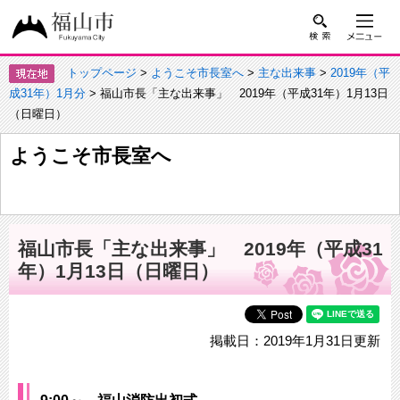
トップページ
>
ようこそ市長室へ
>
主な出来事
>
2019年（平
成31年）1月分
> 福山市長「主な出来事」 2019年（平成31年）1月13日
（日曜日）
ようこそ市長室へ
福山市長「主な出来事」 2019年（平成31
年）1月13日（日曜日）
掲載日：2019年1月31日更新