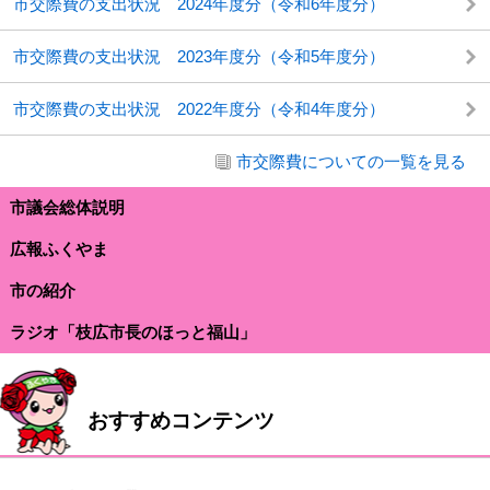
市交際費の支出状況 2024年度分（令和6年度分）
市交際費の支出状況 2023年度分（令和5年度分）
市交際費の支出状況 2022年度分（令和4年度分）
市交際費についての一覧を見る
市議会総体説明
広報ふくやま
市の紹介
ラジオ「枝広市長のほっと福山」
おすすめコンテンツ