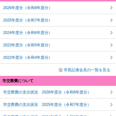
2026年度分（令和8年度分）
2025年度分（令和7年度分）
2024年度分（令和6年度分）
2023年度分（令和5年度分）
2022年度分（令和4年度分）
市長記者会見の一覧を見る
市交際費について
市交際費の支出状況 2026年度分（令和8年度分）
市交際費の支出状況 2025年度分（令和7年度分）