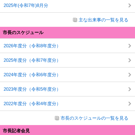
2025年(令和7年)8月分
主な出来事の一覧を見る
市長のスケジュール
2026年度分（令和8年度分）
2025年度分（令和7年度分）
2024年度分（令和6年度分）
2023年度分（令和5年度分）
2022年度分（令和4年度分）
市長のスケジュールの一覧を見る
市長記者会見