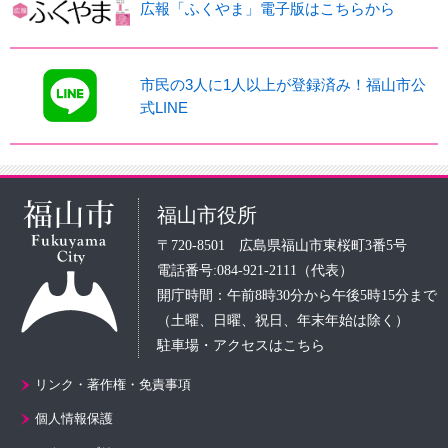
広報「ふくやま」電子版はこちらから
市民の3人に1人以上が登録済み！福山市公
式LINE
福山市役所
〒720-8501 広島県福山市東桜町3番5号
電話番号:084-921-2111（代表）
開庁時間：午前8時30分から午後5時15分まで
（土曜、日曜、祝日、年末年始は除く）
駐車場・アクセスはこちら
リンク・著作権・免責事項
個人情報保護