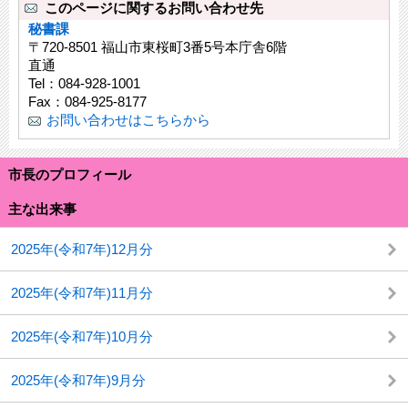
このページに関するお問い合わせ先
秘書課
〒720-8501 福山市東桜町3番5号本庁舎6階
直通
Tel：084-928-1001
Fax：084-925-8177
お問い合わせはこちらから
市長のプロフィール
主な出来事
2025年(令和7年)12月分
2025年(令和7年)11月分
2025年(令和7年)10月分
2025年(令和7年)9月分