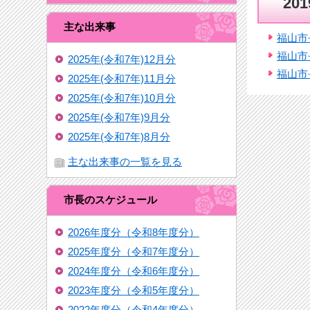
20
主な出来事
福山市
福山市
2025年(令和7年)12月分
福山市
2025年(令和7年)11月分
2025年(令和7年)10月分
2025年(令和7年)9月分
2025年(令和7年)8月分
主な出来事の一覧を見る
市長のスケジュール
2026年度分（令和8年度分）
2025年度分（令和7年度分）
2024年度分（令和6年度分）
2023年度分（令和5年度分）
2022年度分（令和4年度分）