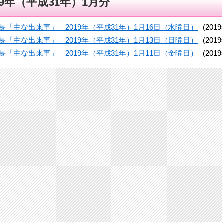
19年（平成31年）1月分
長「主な出来事」 2019年（平成31年）1月16日（水曜日）
(20
長「主な出来事」 2019年（平成31年）1月13日（日曜日）
(20
長「主な出来事」 2019年（平成31年）1月11日（金曜日）
(20