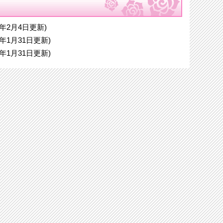
19年2月4日更新)
19年1月31日更新)
19年1月31日更新)