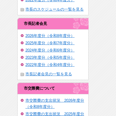
市長のスケジュールの一覧を見る
市長記者会見
2026年度分（令和8年度分）
2025年度分（令和7年度分）
2024年度分（令和6年度分）
2023年度分（令和5年度分）
2022年度分（令和4年度分）
市長記者会見の一覧を見る
市交際費について
市交際費の支出状況 2026年度分
（令和8年度分）
市交際費の支出状況 2025年度分