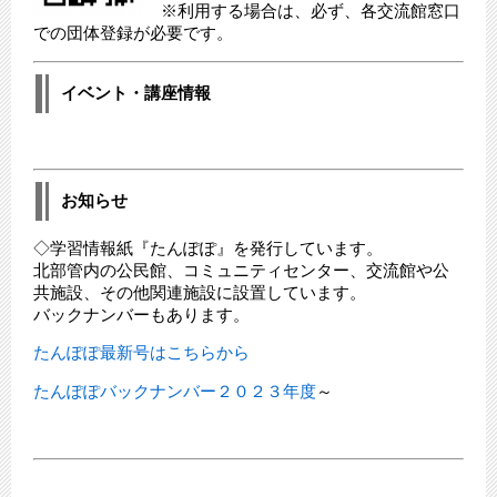
※利用する場合は、必ず、各交流館窓口
での団体登録が必要です。
イベント・講座情報
お知らせ
◇学習情報紙『たんぽぽ』を発行しています。
北部管内の公民館、コミュニティセンター、交流館や公
共施設、その他関連施設に設置しています。
バックナンバーもあります。
たんぽぽ最新号はこちらから
たんぽぽバックナンバー２０２３年度
～