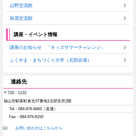
山野交流館
加茂交流館
講座・イベント情報
講座のお知らせ 「キッズサマーチャレンジ」
ふくやま・まちづくり大学（北部会場）
連絡先
〒720－1132
福山市駅家町倉光37番地1北部支所2階
Tel：084-976-9460（直通）
Fax：084-976-8150
お問い合わせはこちらから