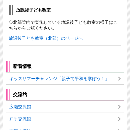
放課後子ども教室
◇北部管内で実施している放課後子ども教室の様子はこ
ちらからご覧ください。
放課後子ども教室（北部）のページへ
新着情報
キッズサマーチャレンジ「親子で平和を学ぼう！」
交流館
広瀬交流館
戸手交流館