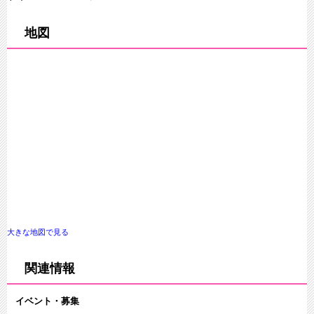
地図
大きな地図で見る
関連情報
イベント・募集