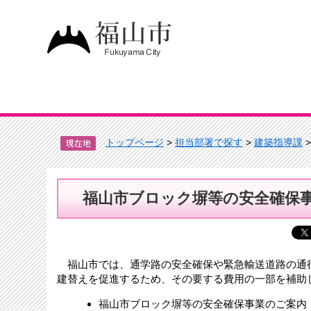
トップページ
>
担当部署で探す
>
建築指導課
福山市ブロック塀等の安全確保
福山市では、通学路の安全確保や緊急輸送道路の通
建替えを促進するため、その要する費用の一部を補助
福山市ブロック塀等の安全確保事業のご案内