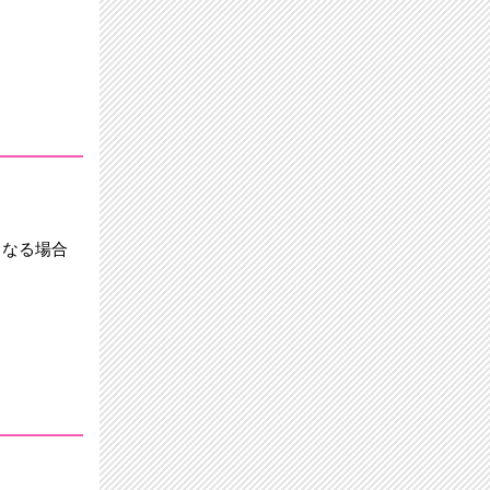
となる場合