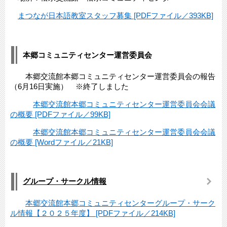
まつなが日本語教室スタッフ募集 [PDFファイル／393KB]
本郷コミュニティセンター運営委員会
本郷交流館本郷コミュニティセンター運営委員会の報告
（6月16日実施） ※終了しました
本郷交流館本郷コミュニティセンター運営委員会会議
の概要 [PDFファイル／99KB]
本郷交流館本郷コミュニティセンター運営委員会会議
の概要 [Wordファイル／21KB]
グループ・サークル情報
本郷交流館本郷コミュニティセンターグループ・サーク
ル情報【２０２５年度】 [PDFファイル／214KB]