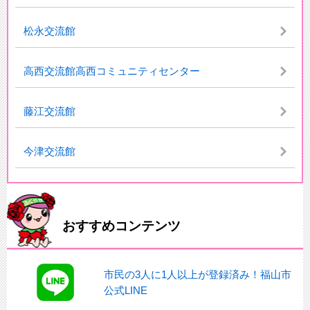
松永交流館
高西交流館高西コミュニティセンター
藤江交流館
今津交流館
おすすめコンテンツ
市民の3人に1人以上が登録済み！福山市
公式LINE