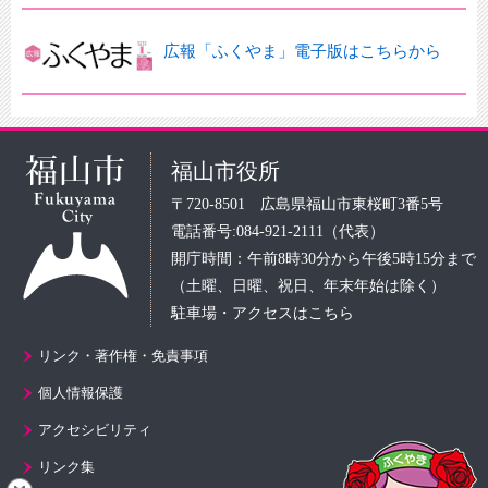
広報「ふくやま」電子版はこちらから
福山市役所
〒720-8501 広島県福山市東桜町3番5号
電話番号:084-921-2111（代表）
開庁時間：午前8時30分から午後5時15分まで
（土曜、日曜、祝日、年末年始は除く）
駐車場・アクセスはこちら
リンク・著作権・免責事項
個人情報保護
アクセシビリティ
リンク集