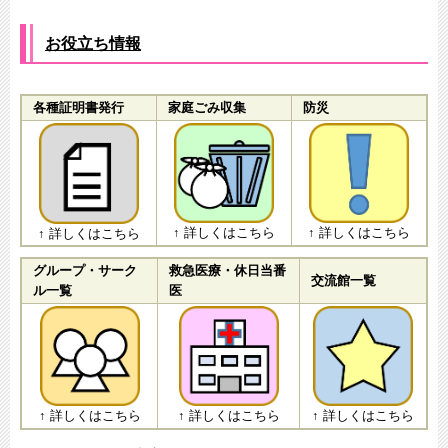
お役立ち情報
各種証明書発行
家庭ごみ収集
防災
↑ 詳しくはこちら
↑ 詳しくはこちら
↑ 詳しくはこちら
グループ・サーク
救急医療・休日当番
交流館一覧
ル一覧
医
↑ 詳しくはこちら
↑ 詳しくはこちら
↑ 詳しくはこちら