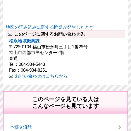
地図の読み込みに関する問題が発生したとき
このページに関するお問い合わせ先
松永地域振興課
〒729-0104 福山市松永町三丁目1番29号
福山市西部市民センター2階
直通
Tel：084-934-5443
Fax：084-934-8251
お問い合わせはこちらから
このページを見ている人は
こんなページも見ています
本郷交流館