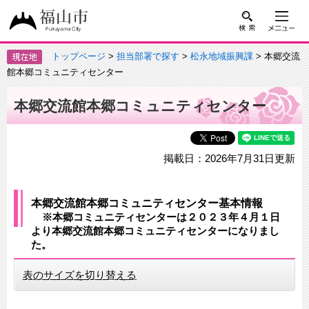
トップページ
>
担当部署で探す
>
松永地域振興課
> 本郷交流
館本郷コミュニティセンター
本郷交流館本郷コミュニティセンター
掲載日：2026年7月31日更新
本郷交流館本郷コミュニティセンター基本情報
※本郷コミュニティセンターは２０２３年４月１日
より本郷交流館本郷コミュニティセンターになりまし
た。
表のサイズを切り替える