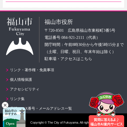
福山市役所
〒720-8501 広島県福山市東桜町3番5号
電話番号:084-921-2111（代表）
開庁時間：午前8時30分から午後5時15分まで
（土曜、日曜、祝日、年末年始は除く）
駐車場・アクセスはこちら
リンク・著作権・免責事項
個人情報保護
アクセシビリティ
リンク集
電話・FAX番号・メールアドレス一覧
Copyright © The City of Fukuyama. All rights reserved.