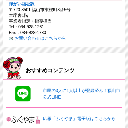
障がい福祉課
〒720-8501 福山市東桜町3番5号
本庁舎1階
事業者指定・指導担当
Tel：084-928-1261
Fax：084-928-1730
お問い合わせはこちらから
おすすめコンテンツ
市民の3人に1人以上が登録済み！福山市
公式LINE
広報「ふくやま」電子版はこちらから