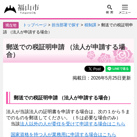
トップページ
>
担当部署で探す
>
税制課
> 郵送での税証明申
請 （法人が申請する場合）
郵送での税証明申請 （法人が申請する場
合）
掲載日：2026年5月25日更新
郵送での税証明申請 （法人が申請する場合）
法人が当該法人の証明書を申請する場合は、次の１から５ま
でのものを郵送してください。（５は必要な場合のみ）
当該
法人以外の人が委任を受けて申請する場合はこちら
国家資格を持つ人が業務用に申請する場合はこちら