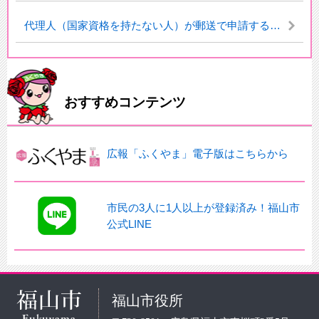
代理人（国家資格を持たない人）が郵送で申請する場合
おすすめコンテンツ
広報「ふくやま」電子版はこちらから
市民の3人に1人以上が登録済み！福山市
公式LINE
福山市役所