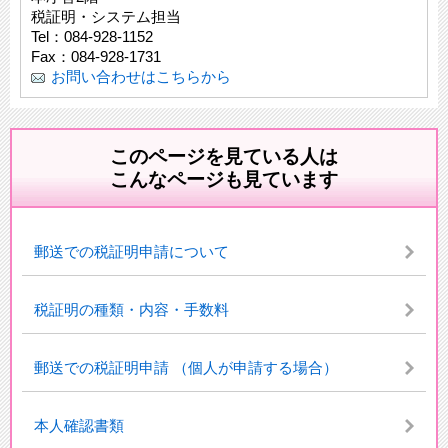
税証明・システム担当
Tel：084-928-1152
Fax：084-928-1731
お問い合わせはこちらから
このページを見ている人は
こんなページも見ています
郵送での税証明申請について
税証明の種類・内容・手数料
郵送での税証明申請 （個人が申請する場合）
本人確認書類