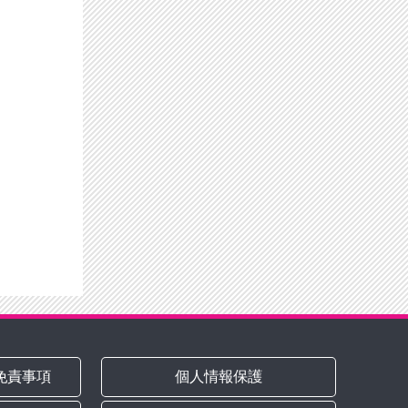
免責事項
個人情報保護