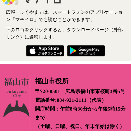
広報「ふくやま」は、スマートフォンのアプリケーショ
ン「マチイロ」でも読むことができます。
下のロゴをクリックすると、ダウンロードページ（外部
リンク）に遷移します。
福山市役所
〒720-8501 広島県福山市東桜町3番5号
電話番号:084-921-2111（代表）
開庁時間：午前8時30分から午後5時15分
まで
（土曜、日曜、祝日、年末年始は除く）