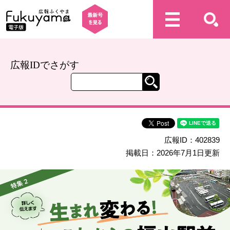
広報IDでさがす
広報ID：402839
掲載日：2026年7月1日更新