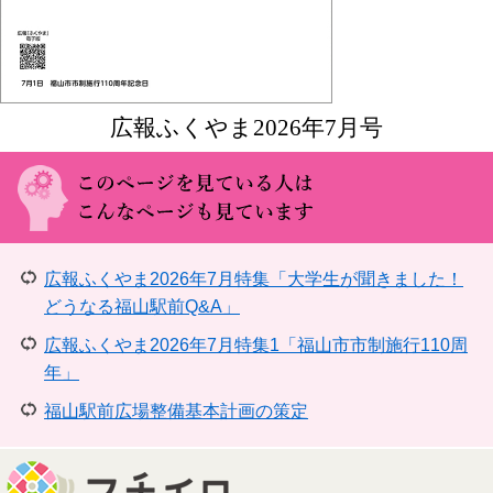
広報ふくやま2026年7月号
広報ふくやま2026年7月特集「大学生が聞きました！
どうなる福山駅前Q&A」
広報ふくやま2026年7月特集1「福山市市制施行110周
年」
福山駅前広場整備基本計画の策定