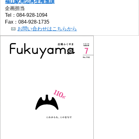
福山駅周辺再生推進課
企画担当
Tel：084-928-1094
Fax：084-928-1735
お問い合わせはこちらから