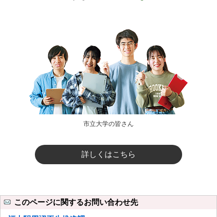
市立大学の皆さん
詳しくはこちら
このページに関するお問い合わせ先