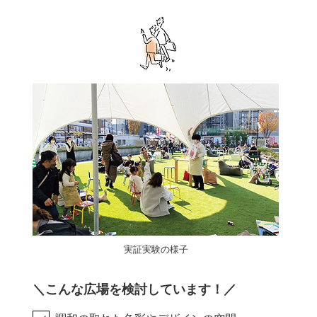
実証実験の様子
＼こんな広場を検討しています！／