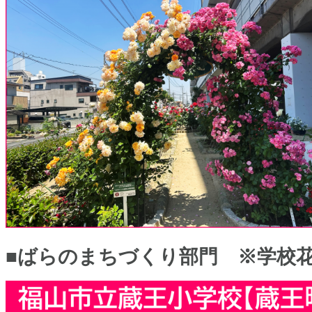
■ばらのまちづくり部門 ※学校