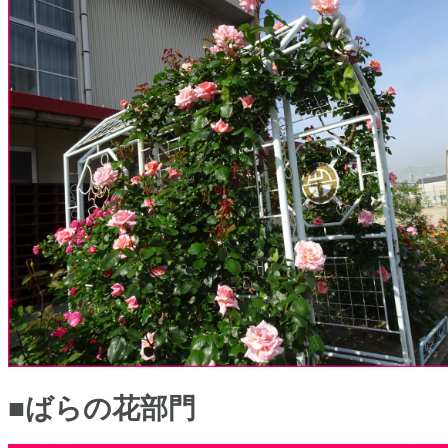
■ばらの花部門