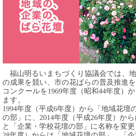
福山明るいまちづくり協議会では、地
の成果を競い、市の花ばらの普及推進を
コンクールを1969年度（昭和44年度）
ます。
1994年度（平成6年度）から「地域花
の部」に、2014年度（平成26年度）か
と「企業・学校花壇の部」に名称を変更し
28年度）からは「地域花壇の部」、「