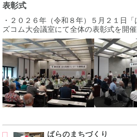
表彰式
・２０２６年（令和８年）５月２１日「
ズコム大会議室にて全体の表彰式を開
ばらのまちづくり