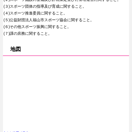
(３)スポーツ団体の指導及び育成に関すること。
(４)スポーツ推進委員に関すること。
(５)公益財団法人福山市スポーツ協会に関すること。
(６)その他スポーツ振興に関すること。
(７)課の庶務に関すること。
地図