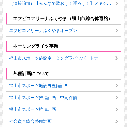
（情報追加）【みんなで歌おう！踊ろう！】メキシコ選手団応援ソング「みんなアミーゴ」
エフピコアリーナふくやま（福山市総合体育館）
エフピコアリーナふくやまオープン
ネーミングライツ事業
福山市スポーツ施設ネーミングライツパートナー
各種計画について
福山市スポーツ施設再整備計画
福山市スポーツ推進計画 中間評価
福山市スポーツ推進計画
社会資本総合整備計画