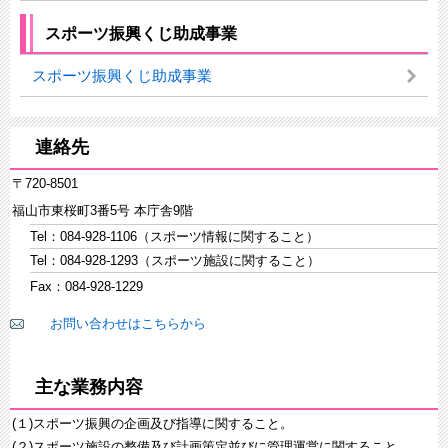
スポーツ振興くじ助成事業
スポーツ振興くじ助成事業
連絡先
〒720-8501
福山市東桜町3番5号 本庁舎9階
Tel：084-928-1106（スポーツ情報に関すること）
Tel：084-928-1293（スポーツ施設に関すること）
Fax：084-928-1229
お問い合わせはこちらから
主な業務内容
(１)スポーツ振興の企画及び指導に関すること。
(２)スポーツ施設の整備及び計画策定並びに管理運営に関すること。