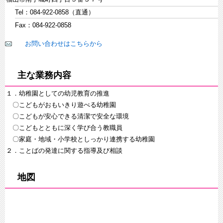
Tel：084-922-0858（直通）
Fax：084-922-0858
お問い合わせはこちらから
主な業務内容
１．幼稚園としての幼児教育の推進
〇こどもがおもいきり遊べる幼稚園
〇こどもが安心できる清潔で安全な環境
〇こどもとともに深く学び合う教職員
〇家庭・地域・小学校としっかり連携する幼稚園
２．ことばの発達に関する指導及び相談
地図