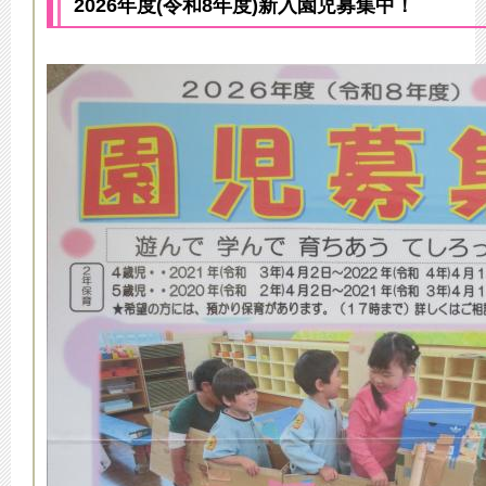
2026年度(令和8年度)新入園児募集中！