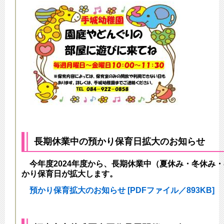
長期休業中の預かり保育日拡大のお知らせ
今年度2024年度から、長期休業中（夏休み・冬休み
かり保育日が拡大します。
預かり保育拡大のお知らせ [PDFファイル／893KB]