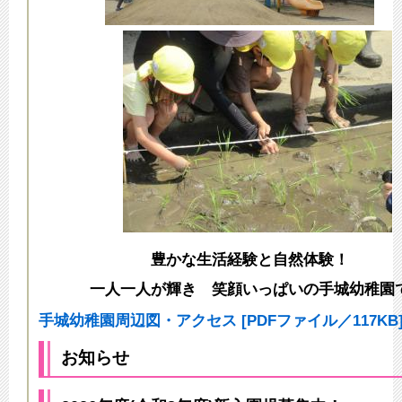
豊かな生活経験と自然体験！
一人一人が輝き 笑顔いっぱいの手城幼稚園
手城幼稚園周辺図・アクセス [PDFファイル／117KB
お知らせ