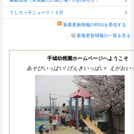
てしろっ子ニュース！３月
新着更新情報のRSSを受信する
新着更新情報の一覧を見る
手城幼稚園ホームページへようこそ
あそびいっぱい! げんきいっぱい!
えがおいっ