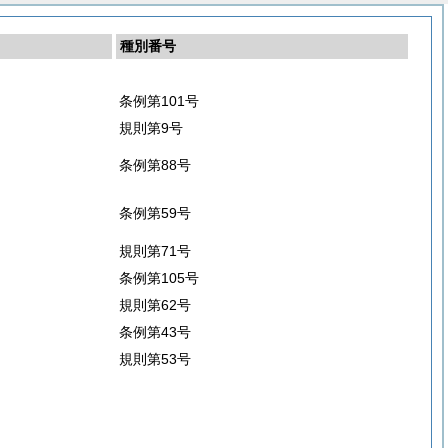
種別番号
条例第101号
規則第9号
条例第88号
条例第59号
規則第71号
条例第105号
規則第62号
条例第43号
規則第53号