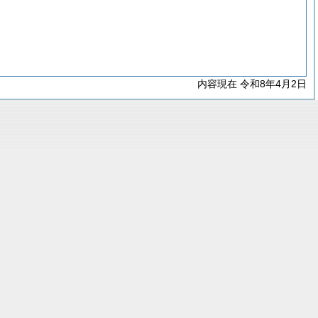
内容現在 令和8年4月2日