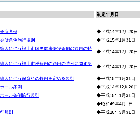
制定年月日
会所条例
◆平成14年12月20日
会所条例施行規則
◆平成15年1月31日
編入に伴う福山市国民健康保険条例の適用の特
◆平成14年12月20日
編入に伴う福山市税条例の適用の特例に関する
◆平成14年12月20日
編入に伴う保育料の特例を定める規則
◆平成15年1月31日
ホール条例
◆平成14年12月20日
ホール条例施行規則
◆平成15年1月31日
◆昭和49年4月1日
行規則
◆平成28年3月31日