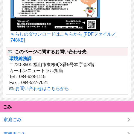
ちらしのダウンロードはこちらから [PDFファイル／
748KB]
このページに関するお問い合わせ先
環境総務課
〒720-8501 福山市東桜町3番5号本庁舎8階
カーボンニュートラル担当
Tel：084-928-1115
Fax：084-927-7021
お問い合わせはこちらから
ごみ
家庭ごみ
事業系ごみ