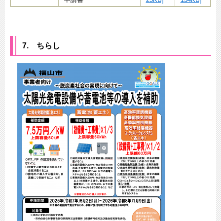
7. ちらし