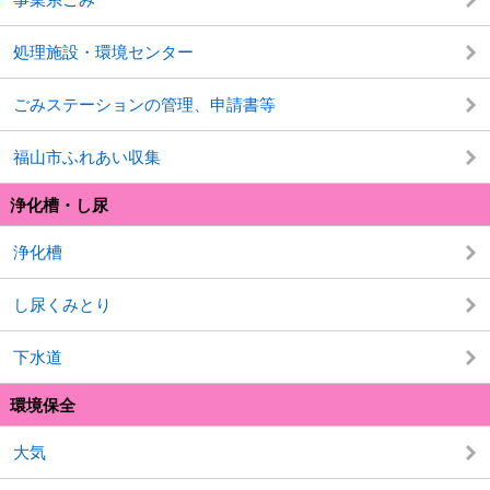
処理施設・環境センター
ごみステーションの管理、申請書等
福山市ふれあい収集
浄化槽・し尿
浄化槽
し尿くみとり
下水道
環境保全
大気