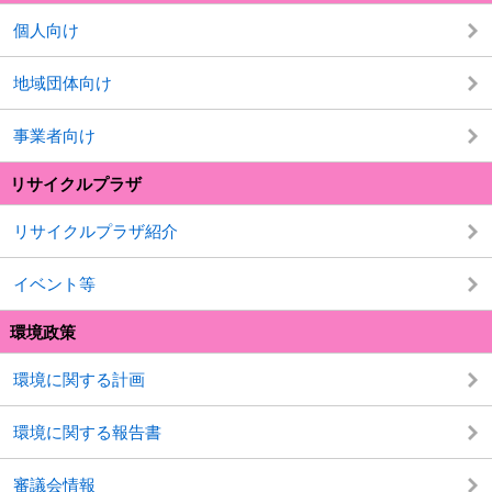
個人向け
地域団体向け
事業者向け
リサイクルプラザ
リサイクルプラザ紹介
イベント等
環境政策
環境に関する計画
環境に関する報告書
審議会情報