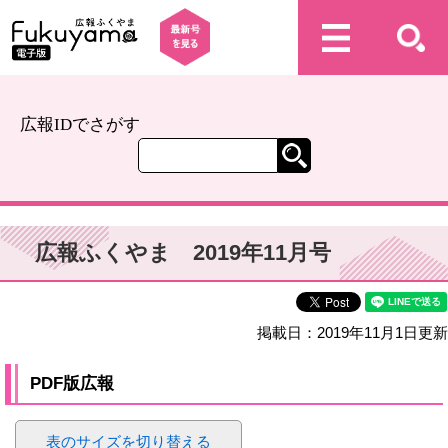
広報IDでさがす
広報ふくやま 2019年11月号
掲載日：2019年11月1日更新
PDF版広報
表のサイズを切り替える