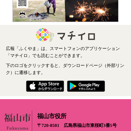
広報「ふくやま」は、スマートフォンのアプリケーション
「マチイロ」でも読むことができます。
下のロゴをクリックすると、ダウンロードページ（外部リン
ク）に遷移します。
福山市役所
〒720-8501 広島県福山市東桜町3番5号