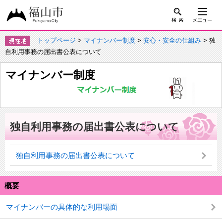
トップページ
>
マイナンバー制度
>
安心・安全の仕組み
> 独
自利用事務の届出書公表について
マイナンバー制度
独自利用事務の届出書公表について
独自利用事務の届出書公表について
概要
マイナンバーの具体的な利用場面