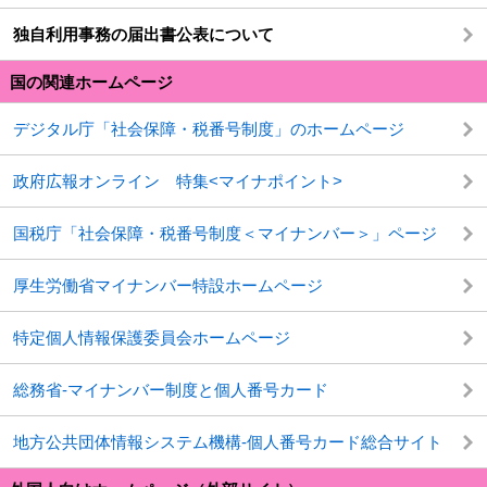
独自利用事務の届出書公表について
国の関連ホームページ
デジタル庁「社会保障・税番号制度」のホームページ
政府広報オンライン 特集<マイナポイント>
国税庁「社会保障・税番号制度＜マイナンバー＞」ページ
厚生労働省マイナンバー特設ホームページ
特定個人情報保護委員会ホームページ
総務省-マイナンバー制度と個人番号カード
地方公共団体情報システム機構-個人番号カード総合サイト