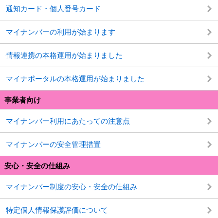
通知カード・個人番号カード
マイナンバーの利用が始まります
情報連携の本格運用が始まりました
マイナポータルの本格運用が始まりました
事業者向け
マイナンバー利用にあたっての注意点
マイナンバーの安全管理措置
安心・安全の仕組み
マイナンバー制度の安心・安全の仕組み
特定個人情報保護評価について