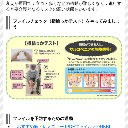
衰えが原因で，立つ・歩くなどの移動が難しくなり，進行す
ると要介護となるリスクの高い状態をいいます。
フレイルチェック（指輪っかテスト）をやってみましょ
う
フレイルを予防するための運動
おすすめ筋トレメニュー [PDFファイル／294KB]