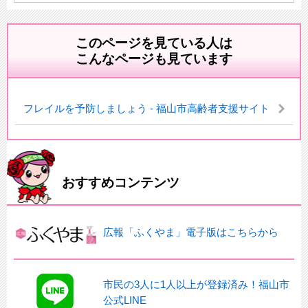
このページを見ている人は
こんなページも見ています
フレイルを予防しましょう - 福山市高齢者支援サイト
おすすめコンテンツ
広報「ふくやま」電子版はこちらから
市民の3人に1人以上が登録済み！福山市
公式LINE