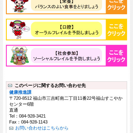
このページに関するお問い合わせ先
健康推進課
〒720-8512 福山市三吉町南二丁目11番22号福山すこやか
センター6階
直通
Tel：084-928-3421
Fax：084-928-1143
お問い合わせはこちらから