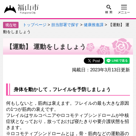
トップページ
>
担当部署で探す
>
健康推進課
> 【運動】 運
動をしましょう
【運動】 運動をしましょう
掲載日：2023年3月13日更新
身体を動かして，フレイルを予防しましょう
何もしないと，筋肉は衰えます。フレイルの最も大きな原因
の1つが筋肉の衰えです。
フレイルはサルコペニアやロコモティブシンドロームが中核
症状となっており，放っておけば寝たきりや要介護状態を招
きます。
※ロコモティブシンドロームとは，骨・筋肉などの運動器の