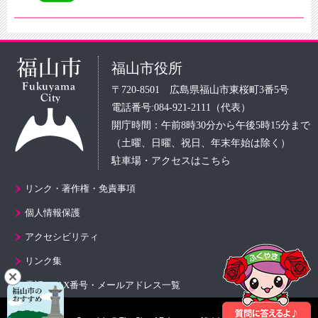
福山市役所
〒720-8501 広島県福山市東桜町3番5号
電話番号:084-921-2111（代表）
開庁時間：午前8時30分から午後5時15分まで
（土曜、日曜、祝日、年末年始は除く）
駐車場・アクセスはこちら
リンク・著作権・免責事項
個人情報保護
アクセシビリティ
リンク集
電話・FAX番号・メールアドレス一覧