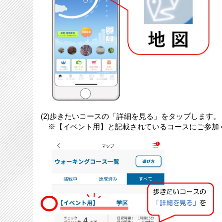
(2)歩きたいコースの「詳細を見る」をタップします。
※【イベント用】と記載されているコースにご参加