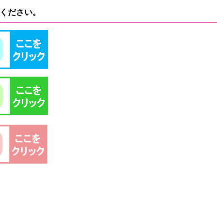
ください。