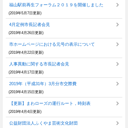
福山駅前再生フォーラム２０１９を開催しました
(2019年5月7日更新)
4月定例市長記者会見
(2019年4月26日更新)
市ホームページにおける元号の表示について
(2019年4月22日更新)
人事異動に関する市長記者会見
(2019年4月17日更新)
2019年（平成31年）3月分市交際費
(2019年4月15日更新)
【更新】まわローズの運行ルート，時刻表
(2019年4月4日更新)
公益財団法人ふくやま芸術文化財団