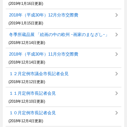
(2019年1月16日更新)
2018年（平成30年）12月分市交際費
(2019年1月15日更新)
冬季所蔵品展 「絵画の中の欧州 ｰ画家のまなざしｰ」
(2018年12月14日更新)
2018年（平成30年）11月分市交際費
(2018年12月14日更新)
１２月定例市議会市長記者会見
(2018年12月12日更新)
１１月定例市長記者会見
(2018年12月10日更新)
１０月定例市長記者会見
(2018年12月4日更新)