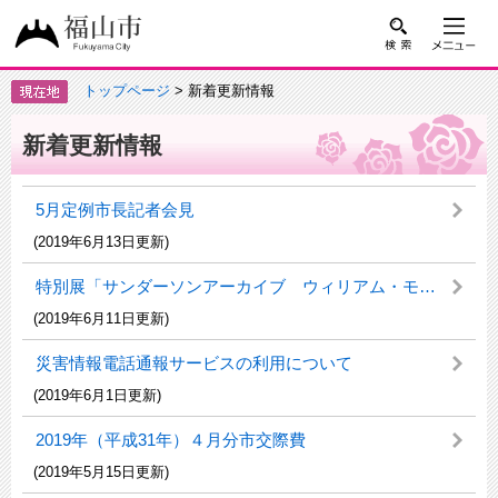
トップページ
> 新着更新情報
新着更新情報
5月定例市長記者会見
(2019年6月13日更新)
特別展「サンダーソンアーカイブ ウィリアム・モリスと英国の壁紙展 ―美しい生活をもとめて」
(2019年6月11日更新)
災害情報電話通報サービスの利用について
(2019年6月1日更新)
2019年（平成31年）４月分市交際費
(2019年5月15日更新)