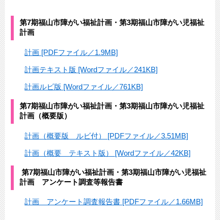
第7期福山市障がい福祉計画・第3期福山市障がい児福祉
計画
計画 [PDFファイル／1.9MB]
計画テキスト版 [Wordファイル／241KB]
計画ルビ版 [Wordファイル／761KB]
第7期福山市障がい福祉計画・第3期福山市障がい児福祉
計画（概要版）
計画（概要版 ルビ付） [PDFファイル／3.51MB]
計画（概要 テキスト版） [Wordファイル／42KB]
第7期福山市障がい福祉計画・第3期福山市障がい児福祉
計画 アンケート調査等報告書
計画 アンケート調査報告書 [PDFファイル／1.66MB]