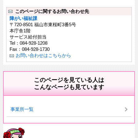
このページに関するお問い合わせ先
障がい福祉課
〒720-8501 福山市東桜町3番5号
本庁舎1階
サービス給付担当
Tel：084-928-1208
Fax：084-928-1730
お問い合わせはこちらから
このページを見ている人は
こんなページも見ています
事業所一覧