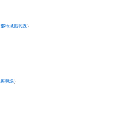
東部地域振興課
）
域振興課
）