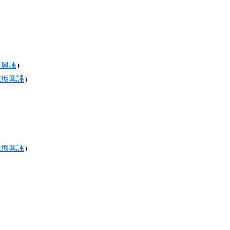
振興課
）
域振興課
）
域振興課
）