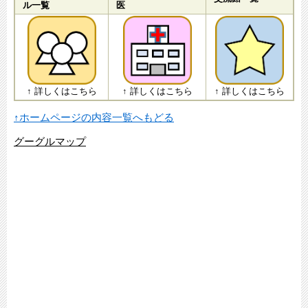
ル一覧
医
↑ 詳しくはこちら
↑ 詳しくはこちら
↑ 詳しくはこちら
↑ホームページの内容一覧へもどる
グーグルマップ