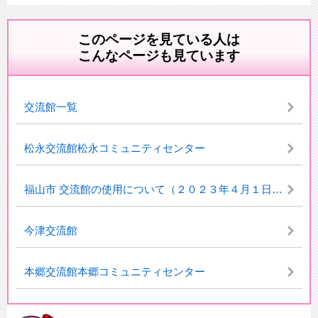
このページを見ている人は
こんなページも見ています
交流館一覧
松永交流館松永コミュニティセンター
福山市 交流館の使用について（２０２３年４月１日～）
今津交流館
本郷交流館本郷コミュニティセンター