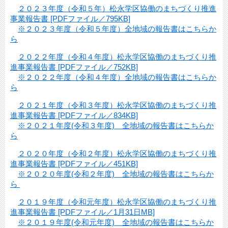
２０２３年度（令和５年）松永学区協働のまちづくり推進
事業報告書 [PDFファイル／795KB]
※２０２３年度（令和５年度）全地域の報告書はこちらか
ら
２０２２年度（令和４年度）松永学区協働のまちづくり推
進事業報告書 [PDFファイル／752KB]
※２０２２年度（令和４年度）全地域の報告書はこちらか
ら
２０２１年度（令和３年度）松永学区協働のまちづくり推
進事業報告書 [PDFファイル／834KB]
※２０２１年度(令和３年度) 全地域の報告書はこちらか
ら
２０２０年度（令和２年度）松永学区協働のまちづくり推
進事業報告書 [PDFファイル／451KB]
※２０２０年度(令和２年度) 全地域の報告書はこちらか
ら
２０１９年度（令和元年度）松永学区協働のまちづくり推
進事業報告書 [PDFファイル／1月31日MB]
※２０１９年度(令和元年度) 全地域の報告書はこちらか