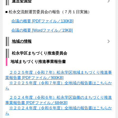
運営委員会
■ 松永交流館運営委員会の報告（７月１日実施）
会議の概要 [PDFファイル／130KB]
会議の概要 [Wordファイル／19KB]
地域の情報
松永学区まちづくり推進委員会
地域まちづくり推進事業報告書
２０２５年度（令和７年）松永学区地域まちづくり推進事
業報告書 [PDFファイル／900KB]
※２０２５年度（令和７年度）全地域の報告書はこちらか
ら
２０２４年度（令和６年）松永学区協働のまちづくり推進
事業報告書 [PDFファイル／684KB]
※２０２４年度（令和６年度）全地域の報告書はこちらか
ら