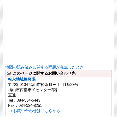
地図の読み込みに関する問題が発生したとき
このページに関するお問い合わせ先
松永地域振興課
〒729-0104 福山市松永町三丁目1番29号
福山市西部市民センター2階
直通
Tel：084-934-5443
Fax：084-934-8251
お問い合わせはこちらから