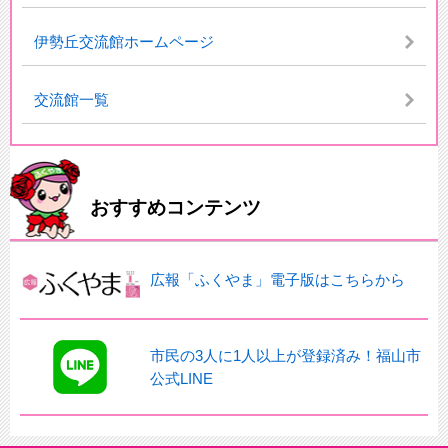
伊勢丘交流館ホームページ
交流館一覧
おすすめコンテンツ
広報「ふくやま」電子版はこちらから
市民の3人に1人以上が登録済み！福山市
公式LINE