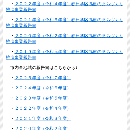
・
２０２２年度（令和４年度）春日学区協働のまちづくり
推進事業報告書
・
２０２１年度（令和３年度）春日学区協働のまちづくり
推進事業報告書
・
２０２０年度（令和２年度）春日学区協働のまちづくり
推進事業報告書
・
２０１９年度（令和元年度）春日学区協働のまちづくり
推進事業報告書
市内全地域の報告書はこちらから↓
・
２０２５年度（令和７年度）
・
２０２４年度（令和６年度）
・
２０２３年度（令和５年度）
・
２０２２年度（令和４年度）
・
２０２１年度（令和３年度）
・
２０２０年度（令和２年度）