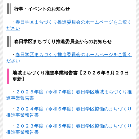
行事・イベントのお知らせ
・
春日学区まちづくり推進委員会のホームページをご覧く
ださい
春日学区まちづくり推進委員会からのお知らせ
・
春日学区まちづくり推進委員会のホームページをご覧く
ださい
地域まちづくり推進事業報告書【２０２６年６月２９日
更新】
・
２０２５年度（令和７年度）春日学区地域まちづくり推
進事業報告書
・
２０２４年度（令和６年度）春日学区協働のまちづくり
推進事業報告書
・
２０２３年度（令和５年度）春日学区協働のまちづくり
推進事業報告書