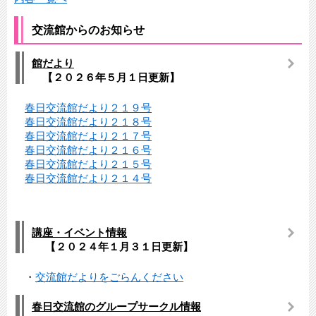
交流館からのお知らせ
館だより
【２０２６年５月１日更新】
春日交流館だより２１９号
春日交流館だより２１８号
春日交流館だより２１７号
春日交流館だより２１６号
春日交流館だより２１５号
春日交流館だより２１４号
講座・イベント情報
【２０２４年１月３１日更新】
・
交流館だよりをごらんください
春日交流館のグループサークル情報