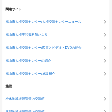
関連サイト
福山市人権交流センター/人権交流センターニュース
福山市人権平和資料館だより
福山市人権交流センター/図書とビデオ・DVDの紹介
福山市人権交流センターの紹介
福山市人権交流センター/施設紹介
施設
松永地域振興課管内交流館
北部地域振興課管内交流館