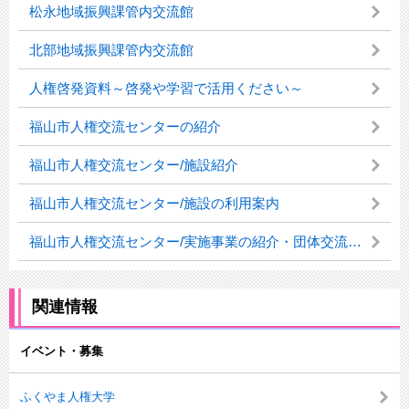
松永地域振興課管内交流館
北部地域振興課管内交流館
人権啓発資料～啓発や学習で活用ください～
福山市人権交流センターの紹介
福山市人権交流センター/施設紹介
福山市人権交流センター/施設の利用案内
福山市人権交流センター/実施事業の紹介・団体交流室への登録方法
関連情報
イベント・募集
ふくやま人権大学