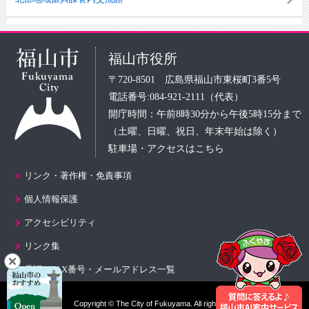
福山市役所
〒720-8501 広島県福山市東桜町3番5号
電話番号:084-921-2111（代表）
開庁時間：午前8時30分から午後5時15分まで
（土曜、日曜、祝日、年末年始は除く）
駐車場・アクセスはこちら
リンク・著作権・免責事項
個人情報保護
アクセシビリティ
リンク集
電話・FAX番号・メールアドレス一覧
Copyright © The City of Fukuyama. All rights reserved.