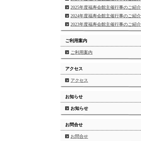
2025年度福寿会館主催行事のご紹介
2024年度福寿会館主催行事のご紹介
2023年度福寿会館主催行事のご紹介
ご利用案内
ご利用案内
アクセス
アクセス
お知らせ
お知らせ
お問合せ
お問合せ