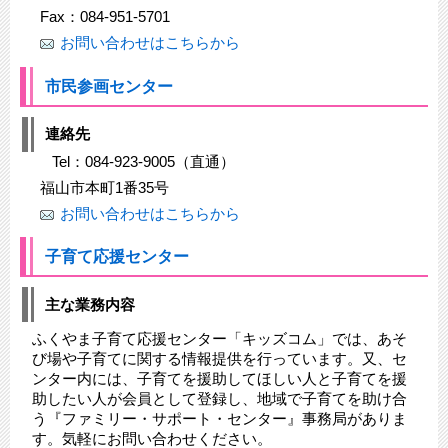
Fax：084-951-5701
お問い合わせはこちらから
市民参画センター
連絡先
Tel：084-923-9005（直通）
福山市本町1番35号
お問い合わせはこちらから
子育て応援センター
主な業務内容
ふくやま子育て応援センター「キッズコム」では、あそ
び場や子育てに関する情報提供を行っています。又、セ
ンター内には、子育てを援助してほしい人と子育てを援
助したい人が会員として登録し、地域で子育てを助け合
う『ファミリー・サポート・センター』事務局がありま
す。気軽にお問い合わせください。