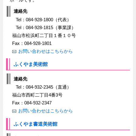
連絡先
Tel：084-928-1800（代表）
Tel：084-928-1815（事業課）
福山市松浜町二丁目１番１０号
Fax：084-928-1801
お問い合わせはこちらから
ふくやま美術館
連絡先
Tel：084-932-2345（直通）
福山市西町二丁目4番3号
Fax：084-932-2347
お問い合わせはこちらから
ふくやま書道美術館