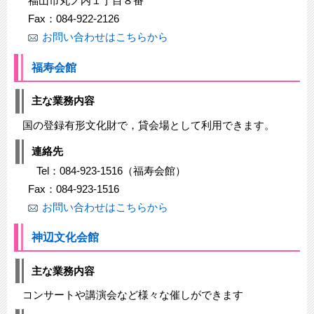
福山市丸ノ内１丁目８番
Fax：084-922-2126
お問い合わせはこちらから
福寿会館
主な業務内容
国の登録有形文化財で，貸会場として利用できます。
連絡先
Tel：084-923-1516（福寿会館）
Fax：084-923-1516
お問い合わせはこちらから
神辺文化会館
主な業務内容
コンサートや講演会など様々な催しができます