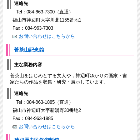
連絡先
Tel：084-963-7300（直通）
福山市神辺町大字川北1155番地1
Fax：084-963-7303
お問い合わせはこちらから
菅茶山記念館
主な業務内容
菅茶山をはじめとする文人や，神辺町ゆかりの画家・書
家たちの作品を収集・研究・展示しています。
連絡先
Tel：084-963-1885（直通）
福山市神辺町大字新湯野30番地2
Fax：084-963-1885
お問い合わせはこちらから
神辺歴史民俗資料館