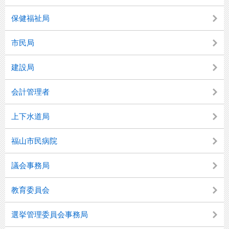
保健福祉局
市民局
建設局
会計管理者
上下水道局
福山市民病院
議会事務局
教育委員会
選挙管理委員会事務局