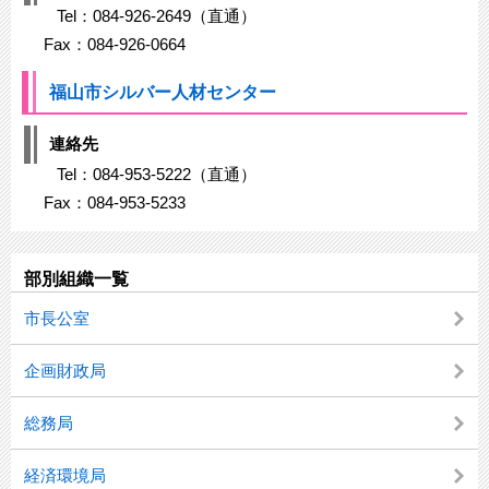
Tel：084-926-2649（直通）
Fax：084-926-0664
福山市シルバー人材センター
連絡先
Tel：084-953-5222（直通）
Fax：084-953-5233
部別組織一覧
市長公室
企画財政局
総務局
経済環境局