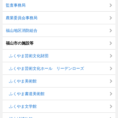
監査事務局
農業委員会事務局
福山地区消防組合
福山市の施設等
ふくやま芸術文化財団
ふくやま芸術文化ホール リーデンローズ
ふくやま美術館
ふくやま書道美術館
ふくやま文学館