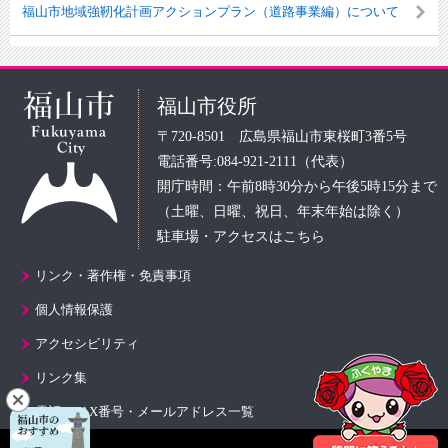
福山市地域強靭化計画アクションプラン（道路事業編）について
福山市役所
〒720-8501 広島県福山市東桜町3番5号
電話番号:084-921-2111（代表）
開庁時間：午前8時30分から午後5時15分まで
（土曜、日曜、祝日、年末年始は除く）
駐車場・アクセスはこちら
リンク・著作権・免責事項
個人情報保護
アクセシビリティ
リンク集
電話・FAX番号・メールアドレス一覧