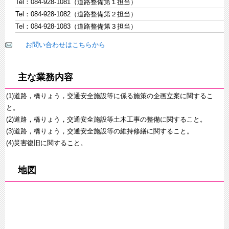
Tel：084-928-1081（道路整備第１担当）
Tel：084-928-1082（道路整備第２担当）
Tel：084-928-1083（道路整備第３担当）
お問い合わせはこちらから
主な業務内容
(1)道路，橋りょう，交通安全施設等に係る施策の企画立案に関するこ
と。
(2)道路，橋りょう，交通安全施設等土木工事の整備に関すること。
(3)道路，橋りょう，交通安全施設等の維持修繕に関すること。
(4)災害復旧に関すること。
地図