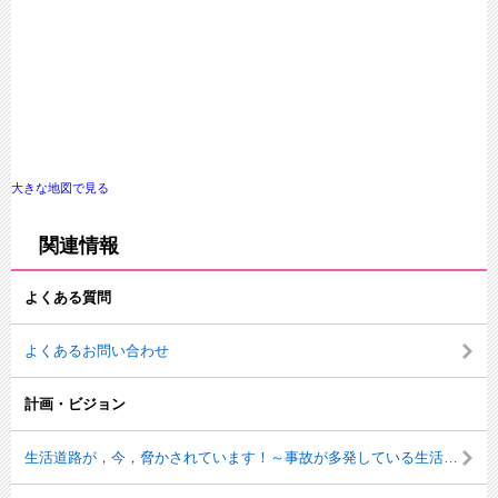
大きな地図で見る
関連情報
よくある質問
よくあるお問い合わせ
計画・ビジョン
生活道路が，今，脅かされています！～事故が多発している生活道路エリアについて，重点的に交通安全対策を行っています～