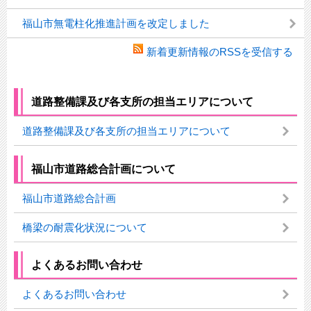
福山市無電柱化推進計画を改定しました
新着更新情報のRSSを受信する
道路整備課及び各支所の担当エリアについて
道路整備課及び各支所の担当エリアについて
福山市道路総合計画について
福山市道路総合計画
橋梁の耐震化状況について
よくあるお問い合わせ
よくあるお問い合わせ